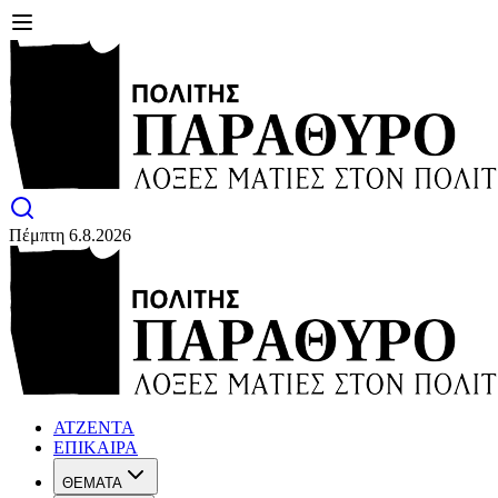
Πέμπτη 6.8.2026
ΑΤΖΕΝΤΑ
ΕΠΙΚΑΙΡΑ
ΘΕΜΑΤΑ