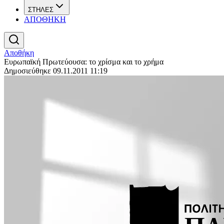
ΣΤΗΛΕΣ
ΑΠΟΘΗΚΗ
Αποθήκη
Ευρωπαϊκή Πρωτεύουσα: το χρίσμα και το χρήμα
Δημοσιεύθηκε 09.11.2011 11:19