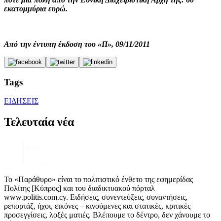
εκατομμύρια ευρώ.
Από την έντυπη έκδοση του «Π», 09/11/2011
Tags
ΕΙΔΗΣΕΙΣ
Τελευταία νέα
Το «Παράθυρο» είναι το πολιτιστικό ένθετο της εφημερίδας
Πολίτης [Κύπρος] και του διαδικτυακού πόρταλ
www.politis.com.cy. Ειδήσεις, συνεντεύξεις, συναντήσεις,
ρεπορτάζ, ήχοι, εικόνες – κινούμενες και στατικές, κριτικές
προσεγγίσεις, λοξές ματιές. Βλέπουμε το δέντρο, δεν χάνουμε το