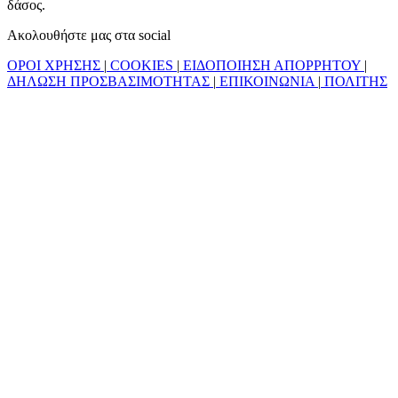
δάσος.
Ακολουθήστε μας στα social
ΟΡΟΙ ΧΡΗΣΗΣ
|
COOKIES
|
ΕΙΔΟΠΟΙΗΣΗ ΑΠΟΡΡΗΤΟΥ
|
ΔΗΛΩΣΗ ΠΡΟΣΒΑΣΙΜΟΤΗΤΑΣ
|
ΕΠΙΚΟΙΝΩΝΙΑ
|
ΠΟΛΙΤΗΣ