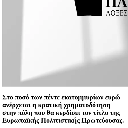
Στο ποσό των πέντε εκατομμυρίων ευρώ
ανέρχεται η κρατική χρηματοδότηση
στην πόλη που θα κερδίσει τον τίτλο της
Ευρωπαϊκής Πολιτιστικής Πρωτεύουσας.