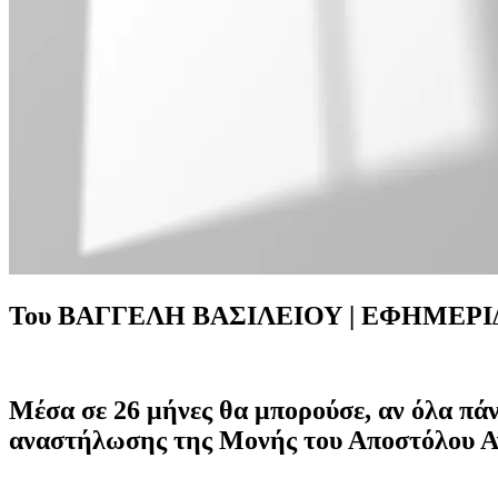
Του
ΒΑΓΓΕΛΗ ΒΑΣΙΛΕΙΟΥ | ΕΦΗΜΕΡΙ
Μέσα σε 26 μήνες θα μπορούσε, αν όλα πά
αναστήλωσης της Μονής του Αποστόλου Ανδ