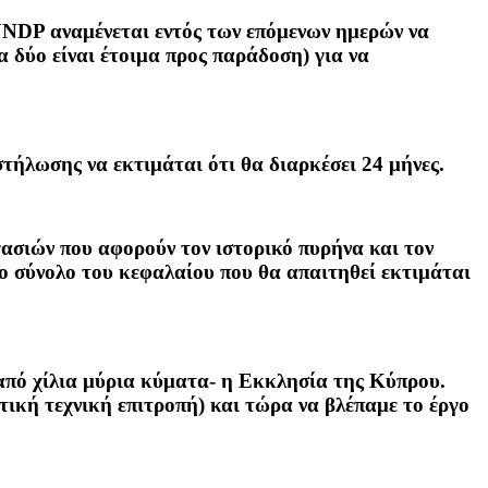
UNDP αναμένεται εντός των επόμενων ημερών να
 δύο είναι έτοιμα προς παράδοση) για να
τήλωσης να εκτιμάται ότι θα διαρκέσει 24 μήνες.
ασιών που αφορούν τον ιστορικό πυρήνα και τον
ο σύνολο του κεφαλαίου που θα απαιτηθεί εκτιμάται
ά από χίλια μύρια κύματα- η Εκκλησία της Κύπρου.
τική τεχνική επιτροπή) και τώρα να βλέπαμε το έργο