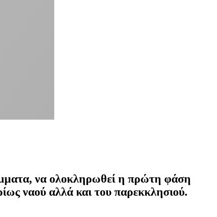
κόμματα, να ολοκληρωθεί η πρώτη φάση
ίως ναού αλλά και του παρεκκλησιού.