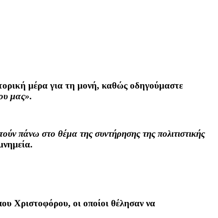
τορική μέρα για τη μονή
, καθώς οδηγούμαστε
ου μας».
ούν πάνω στο θέμα της συντήρησης της πολιτιστικής
μνημεία.
ου Χριστοφόρου, οι οποίοι θέλησαν να