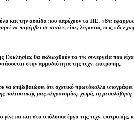
ρόλο και την ασπίδα που παρέχουν τα ΗΕ.
«Θα εφαρμοσθ
πορεί να παρέμβει σε αυτά»
, είπε, λέγοντας πως
«δεν χω
ης Εκκλησίας θα εκδιωχθούν τα τ/κ συνεργεία που είχ
ντάσσεται στην αρμοδιότητα της τεχν. επιτροπής.
ησε να επιβεβαιώσει ότι σχετικό πρωτόκολλο υπογράφε
της πολιτιστικής μας κληρονομίας, χωρίς τη μεσολάβησ
υ γίνεται και στα υπόλοιπα έργα της τεχν. επιτροπής