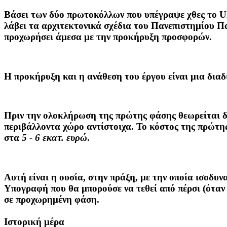
Βάσει των δύο πρωτοκόλλων που υπέγραψε χθες το U
λάβει τα αρχιτεκτονικά σχέδια του Πανεπιστημίου Πα
προχωρήσει άμεσα με την προκήρυξη προσφορών.
Η προκήρυξη και η ανάθεση του έργου είναι μια δια
Πριν την ολοκλήρωση της πρώτης φάσης θεωρείται δυ
περιβάλλοντα χώρο αντίστοιχα. Το κόστος της πρώτη
στα
5 - 6 εκατ. ευρώ
.
Αυτή είναι η ουσία, στην πράξη, με την οποία ισοδυ
Υπογραφή που θα μπορούσε να τεθεί από πέρσι (όταν 
σε προχωρημένη φάση.
Ιστορική μέρα