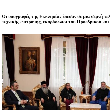
Οι υπογραφές της Εκκλησίας έπεσαν σε μια σεμνή τε
τεχνικής επιτροπής, εκπρόσωποι του Προεδρικού κα