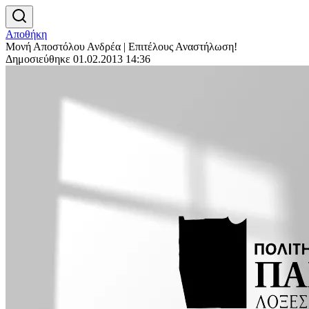
Αποθήκη
Μονή Αποστόλου Ανδρέα | Επιτέλους Αναστήλωση!
Δημοσιεύθηκε 01.02.2013 14:36