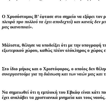
Ο Χρυσόστομος Β’ έφτασε στο σημείο να εξάρει τον 
πλευρά προ πολλού τα έχει αποδεχτεί) και κανείς δεν μ
μας ικανοποιεί».
Μάλιστα, θέλησε να υποδείξει ότι με την υπογραφή τ
εξωτερικού χώρου, καθώς πλέον ολόκληρος ο χώρος ε
Στο ίδιο μήκος και ο Χριστόφορος, ο οποίος δεν θέλ
συνεργαστούμε για τη διάσωση και των ναών μας και 
Να σημειωθεί ότι η εμπλοκή του Εβκάφ είναι κάτι πο
έχει αναλάβει τα χριστιανικά μνημεία και τους ναούς.