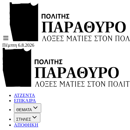
Πέμπτη 6.8.2026
ΑΤΖΕΝΤΑ
ΕΠΙΚΑΙΡΑ
ΘΕΜΑΤΑ
ΣΤΗΛΕΣ
ΑΠΟΘΗΚΗ