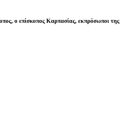
κοπος, ο επίσκοπος Καρπασίας, εκπρόσωποι της