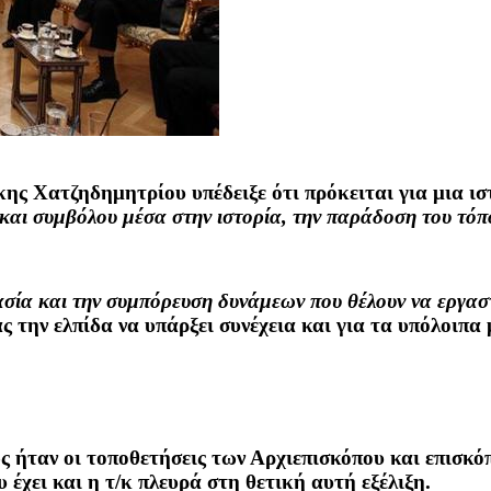
κης Χατζηδημητρίου
υπέδειξε ότι πρόκειται για μια
ισ
και συμβόλου μέσα στην ιστορία, την παράδοση του τόπ
σία και την συμπόρευση δυνάμεων που θέλουν να εργαστ
ς την ελπίδα να υπάρξει συνέχεια και για τα υπόλοιπα 
 ήταν οι τοποθετήσεις των Αρχιεπισκόπου και επισκόπ
έχει και η τ/κ πλευρά στη θετική αυτή εξέλιξη.