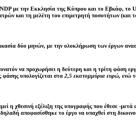
NDP με την Εκκλησία της Κύπρου και το Εβκάφ, το 
τρών και τη μελέτη του επιμετρητή ποσοτήτων (και τα
δικασία δύο μηνών, με την ολοκλήρωση των έργων ανασ
νατόν να προχωρήσει η δεύτερη και η τρίτη φάση εργ
ς φάσης υπολογίζεται στα
2,5 εκατομμύρια ευρώ,
ενώ τ
ναμεί η χθεσινή εξέλιξη της υπογραφής που έθεσε -μετ
δηλαδή αποφασίσθηκε το έργο να υπαχθεί στη δικοινο