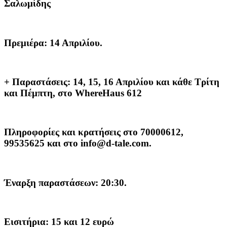
Σαλωμίδης
Πρεμιέρα: 14 Απριλίου.
+ Παραστάσεις: 14, 15, 16 Απριλίου και κάθε Τρίτη
και Πέμπτη, στο WhereHaus 612
Πληροφορίες και κρατήσεις στο 70000612,
99535625 και στο info@d-tale.com.
Έναρξη παραστάσεων: 20:30.
Εισιτήρια: 15 και 12 ευρώ