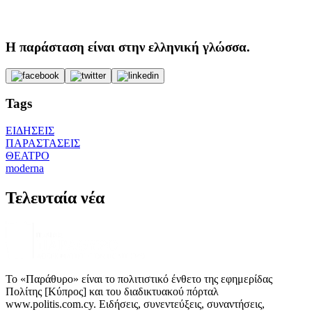
Η παράσταση είναι στην ελληνική γλώσσα.
Tags
ΕΙΔΗΣΕΙΣ
ΠΑΡΑΣΤΑΣΕΙΣ
ΘΕΑΤΡΟ
moderna
Τελευταία νέα
Το «Παράθυρο» είναι το πολιτιστικό ένθετο της εφημερίδας
Πολίτης [Κύπρος] και του διαδικτυακού πόρταλ
www.politis.com.cy. Ειδήσεις, συνεντεύξεις, συναντήσεις,