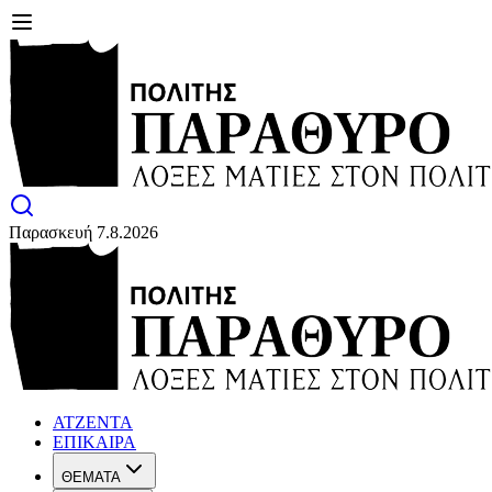
Παρασκευή 7.8.2026
ΑΤΖΕΝΤΑ
ΕΠΙΚΑΙΡΑ
ΘΕΜΑΤΑ