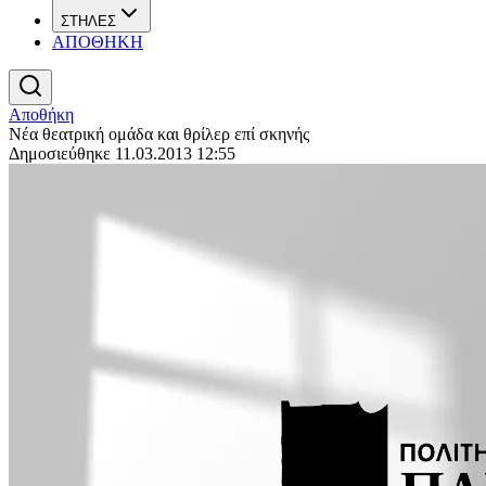
ΣΤΗΛΕΣ
ΑΠΟΘΗΚΗ
Αποθήκη
Νέα θεατρική ομάδα και θρίλερ επί σκηνής
Δημοσιεύθηκε 11.03.2013 12:55