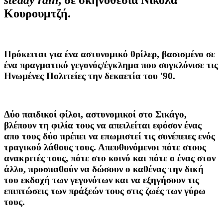
Κουρουμτζή.
Πρόκειται για ένα αστυνομικό θρίλερ, βασισμένο σε
ένα πραγματικό γεγονός/έγκλημα που συγκλόνισε τις
Ηνωμένες Πολιτείες την δεκαετία του '90.
Δύο παιδικοί φίλοι, αστυνομικοί στο Σικάγο,
βλέπουν τη φιλία τους να απειλείται εφόσον ένας
απο τους δύο πρέπει να επωμιστεί τις συνέπειες ενός
τραγικού λάθους τους. Απευθυνόμενοι πότε στους
ανακριτές τους, πότε στο κοινό και πότε ο ένας στον
άλλο, προσπαθούν να δώσουν ο καθένας την δική
του εκδοχή των γεγονότων και να εξηγήσουν τις
επιπτώσεις των πράξεών τους στις ζωές των γύρω
τους.