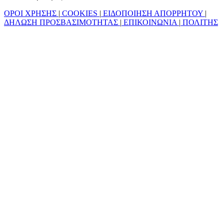
ΟΡΟΙ ΧΡΗΣΗΣ
|
COOKIES
|
ΕΙΔΟΠΟΙΗΣΗ ΑΠΟΡΡΗΤΟΥ
|
ΔΗΛΩΣΗ ΠΡΟΣΒΑΣΙΜΟΤΗΤΑΣ
|
ΕΠΙΚΟΙΝΩΝΙΑ
|
ΠΟΛΙΤΗΣ