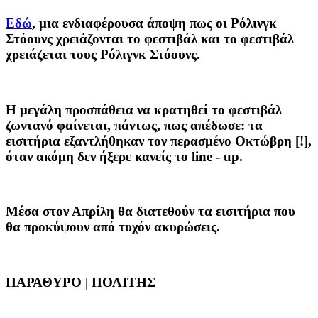
Εδώ
, μια ενδιαφέρουσα άποψη πως οι Ρόλινγκ
Στόουνς χρειάζονται το φεστιβάλ και το φεστιβάλ
χρειάζεται τους Ρόλιγνκ Στόουνς.
Η μεγάλη προσπάθεια να κρατηθεί το φεστιβάλ
ζωντανό φαίνεται, πάντως, πως απέδωσε: τα
εισιτήρια εξαντλήθηκαν τον περασμένο Οκτώβρη [!],
όταν ακόμη δεν ήξερε κανείς το line - up.
Μέσα στον Απρίλη θα διατεθούν τα εισιτήρια που
θα προκύψουν από τυχόν ακυρώσεις.
ΠΑΡΑΘΥΡΟ | ΠΟΛΙΤΗΣ