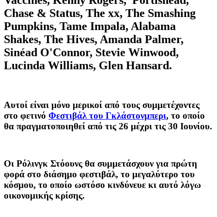
Chase & Status, The xx, The Smashing
Pumpkins, Tame Impala, Alabama
Shakes, The Hives, Amanda Palmer,
Sinéad O'Connor, Stevie Winwood,
Lucinda Williams, Glen Hansard.
Αυτοί είναι μόνο μερικοί από τους συμμετέχοντες
στο φετινό
Φεστιβάλ του Γκλάστονμπερι
, το οποίο
θα πραγματοποιηθεί από τις 26 μέχρι τις 30 Ιουνίου.
Οι Ρόλινγκ Στόουνς θα συμμετάσχουν για πρώτη
φορά στο διάσημο φεστιβάλ, το μεγαλύτερο του
κόσμου, το οποίο ωστόσο κινδύνευε κι αυτό λόγω
οικονομικής κρίσης.