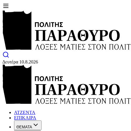
Δευτέρα 10.8.2026
ΑΤΖΕΝΤΑ
ΕΠΙΚΑΙΡΑ
ΘΕΜΑΤΑ