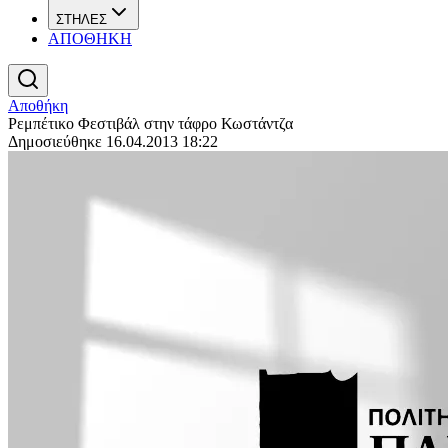
ΣΤΗΛΕΣ
ΑΠΟΘΗΚΗ
Αποθήκη
Ρεμπέτικο Φεστιβάλ στην τάφρο Κωστάντζα
Δημοσιεύθηκε 16.04.2013 18:22