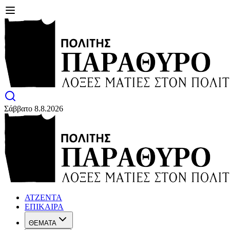
Σάββατο 8.8.2026
ΑΤΖΕΝΤΑ
ΕΠΙΚΑΙΡΑ
ΘΕΜΑΤΑ