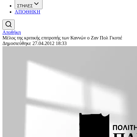
ΣΤΗΛΕΣ
ΑΠΟΘΗΚΗ
Αποθήκη
Μέλος της κριτικής επιτροπής των Καννών ο Ζαν Πολ Γκοτιέ
Δημοσιεύθηκε 27.04.2012 18:33