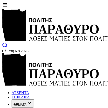
Πέμπτη 6.8.2026
ΑΤΖΕΝΤΑ
ΕΠΙΚΑΙΡΑ
ΘΕΜΑΤΑ