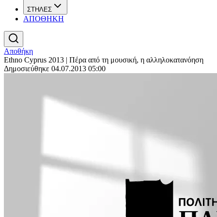
ΣΤΗΛΕΣ
ΑΠΟΘΗΚΗ
Αποθήκη
Ethno Cyprus 2013 | Πέρα από τη μουσική, η αλληλοκατανόηση
Δημοσιεύθηκε 04.07.2013 05:00