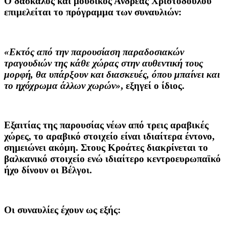
Ο δάσκαλος και μουσικός
Ανδρέας Χριστοδούλου
επιμελείται το πρόγραμμα των συναυλιών:
«Εκτός από την παρουσίαση παραδοσιακών
τραγουδιών της κάθε χώρας στην αυθεντική τους
μορφή, θα υπάρξουν και διασκευές, όπου μπαίνει και
το ηχόχρωμα άλλων χωρών»
, εξηγεί ο ίδιος.
Εξαιτίας της παρουσίας νέων από τρεις αραβικές
χώρες, το αραβικό στοιχείο είναι ιδιαίτερα έντονο,
σημειώνει ακόμη. Στους Κροάτες διακρίνεται το
βαλκανικό στοιχείο ενώ ιδιαίτερο κεντροευρωπαϊκό
ήχο δίνουν οι Βέλγοι.
Οι συναυλίες έχουν ως εξής: