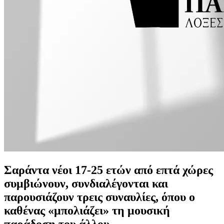
Σαράντα νέοι 17-25 ετών από επτά χώρες
συμβιώνουν, συνδιαλέγονται και
παρουσιάζουν τρεις συναυλίες, όπου ο
καθένας «μπολιάζει» τη μουσική
παράδοση του άλλου.