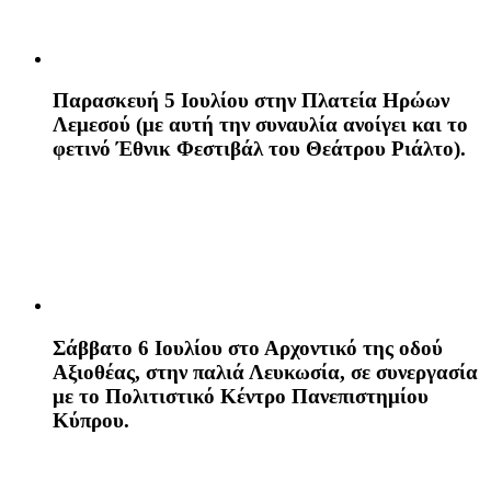
Παρασκευή 5 Ιουλίου
στην Πλατεία Ηρώων
Λεμεσού (με αυτή την συναυλία ανοίγει και το
φετινό Έθνικ Φεστιβάλ του Θεάτρου Ριάλτο).
Σάββατο 6 Ιουλίου
στο Αρχοντικό της οδού
Αξιοθέας, στην παλιά Λευκωσία, σε συνεργασία
με το Πολιτιστικό Κέντρο Πανεπιστημίου
Κύπρου.