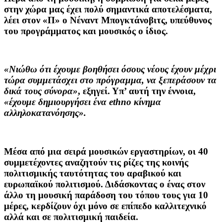
στην χώρα μας έχει πολύ σημαντικά αποτελέσματα,
λέει στον «Π» ο
Νέναντ Μπογκτάνοβιτς
, υπεύθυνος
του προγράμματος και μουσικός ο ίδιος.
«Νιώθω ότι έχουμε βοηθήσει όσους νέους έχουν μέχρι
τώρα συμμετάσχει στο πρόγραμμα, να ξεπεράσουν τα
δικά τους σύνορα»
, εξηγεί. Υπ’ αυτή την έννοια,
«έχουμε δημιουργήσει ένα ethno κίνημα
αλληλοκατανόησης».
Μέσα από μια σειρά μουσικών εργαστηρίων, οι 40
συμμετέχοντες αναζητούν τις ρίζες της κοινής
πολιτισμικής ταυτότητας του αραβικού και
ευρωπαϊκού πολιτισμού. Διδάσκοντας ο ένας στον
άλλο τη μουσική παράδοση του τόπου τους για 10
μέρες, κερδίζουν όχι μόνο σε επίπεδο καλλιτεχνικό
αλλά και σε πολιτισμική παιδεία.