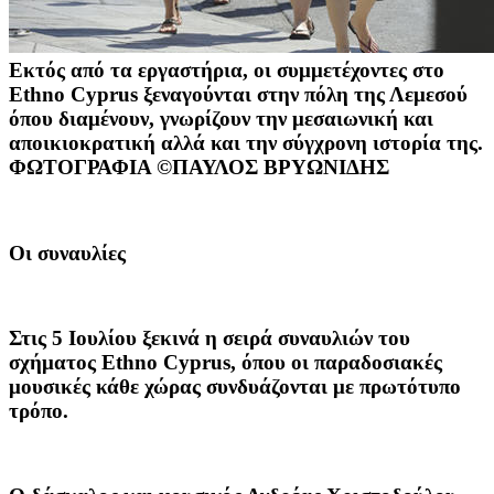
Eκτός από τα εργαστήρια, οι συμμετέχοντες στο
Ethno Cyprus ξεναγούνται στην πόλη της Λεμεσού
όπου διαμένουν, γνωρίζουν την μεσαιωνική και
αποικιοκρατική αλλά και την σύγχρονη ιστορία της.
ΦΩΤΟΓΡΑΦΙΑ ©ΠΑΥΛΟΣ ΒΡΥΩΝΙΔΗΣ
Οι συναυλίες
Στις 5 Ιουλίου ξεκινά η σειρά συναυλιών του
σχήματος Ethno Cyprus, όπου οι παραδοσιακές
μουσικές κάθε χώρας συνδυάζονται με πρωτότυπο
τρόπο.