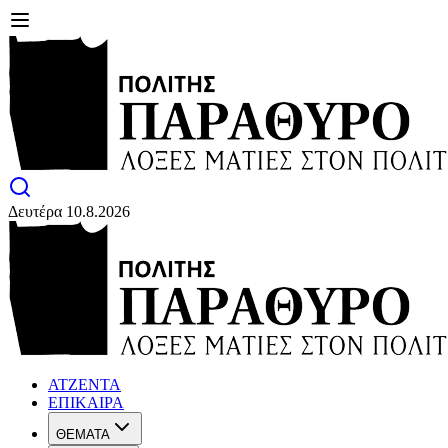
Δευτέρα 10.8.2026
ΑΤΖΕΝΤΑ
ΕΠΙΚΑΙΡΑ
ΘΕΜΑΤΑ