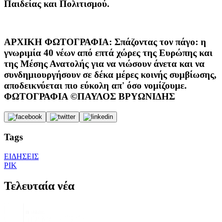
Παιδείας και Πολιτισμού.
ΑΡΧΙΚΗ ΦΩΤΟΓΡΑΦΙΑ:
Σπάζοντας τον πάγο: η
γνωριμία 40 νέων από επτά χώρες της Ευρώπης και
της Μέσης Ανατολής για να νιώσουν άνετα και να
συνδημιουργήσουν σε δέκα μέρες κοινής συμβίωσης,
αποδεικνύεται πιο εύκολη απ' όσο νομίζουμε.
ΦΩΤΟΓΡΑΦΙΑ ©ΠΑΥΛΟΣ ΒΡΥΩΝΙΔΗΣ
Tags
ΕΙΔΗΣΕΙΣ
ΡΙΚ
Τελευταία νέα