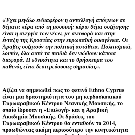
«Έχει μεγάλο ενδιαφέρον η ανταλλαγή απόψεων σε
θέματα πέρα από τη μουσική: κύριο θέμα συζήτησης
είναι η ανεργία των νέων, με αναφορά και στην
ένταξη της Κροατίας στην ευρωπαϊκή οικογένεια. Οι
Άραβες συζητούν την πολιτική αστάθεια. Πολιτισμικά,
λοιπόν, όλα αυτά τα παιδιά δεν νιώθουν κάποια
διαφορά. Η εθνικότητα και το θρήσκευμα του
καθενός είναι δευτερεύουσας σημασίας».
Αξίζει να σημειωθεί πως το φετινό Ethno Cyprus
είναι μια δραστηριότητα του μη κερδοσκοπικού
Ευρωαραβικού Κέντρου Νεανικής Μουσικής
, το
οποίο ίδρυσαν η «Επιλογή» και η Αραβική
Ακαδημία Μουσικής. Οι δράσεις του
Ευρωαραβικού Κέντρου θα ενταθούν το 2014,
προωθώντας ακόμη περισσότερο την κινητικότητα