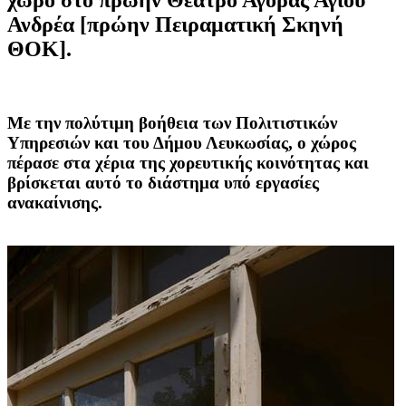
Ανδρέα [πρώην Πειραματική Σκηνή
ΘΟΚ].
Με την πολύτιμη βοήθεια των Πολιτιστικών
Υπηρεσιών και του Δήμου Λευκωσίας, ο χώρος
πέρασε στα χέρια της χορευτικής κοινότητας και
βρίσκεται αυτό το διάστημα υπό εργασίες
ανακαίνισης.