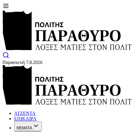
Παρασκευή 7.8.2026
ΑΤΖΕΝΤΑ
ΕΠΙΚΑΙΡΑ
ΘΕΜΑΤΑ