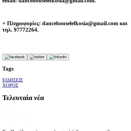
email: dancehouselefkosia@gmail.com.
+ Πληροφορίες: dancehouselefkosia@gmail.com και
τηλ. 97772264.
Tags
ΕΙΔΗΣΕΙΣ
ΧΟΡΟΣ
Τελευταία νέα