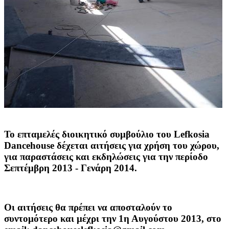
Το επταμελές διοικητικό συμβούλιο του Lefkosia
Dancehouse
δέχεται αιτήσεις για χρήση του χώρου,
για παραστάσεις και εκδηλώσεις για την περίοδο
Σεπτέμβρη 2013 - Γενάρη 2014.
Οι αιτήσεις θα πρέπει να αποσταλούν το
συντομότερο και
μέχρι την 1η Αυγούστου 2013
, στο