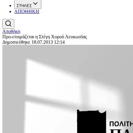
ΣΤΗΛΕΣ
ΑΠΟΘΗΚΗ
Αποθήκη
Προ-ετοιμάζεται η Στέγη Χορού Λευκωσίας
Δημοσιεύθηκε 18.07.2013 12:14