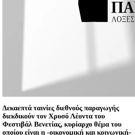
Δεκαεπτά ταινίες διεθνούς παραγωγής
διεκδικούν τον Χρυσό Λέοντα του
Φεστιβάλ Βενετίας, κυρίαρχο θέμα του
οποίου είναι η -οικονομική και κοινωνική-