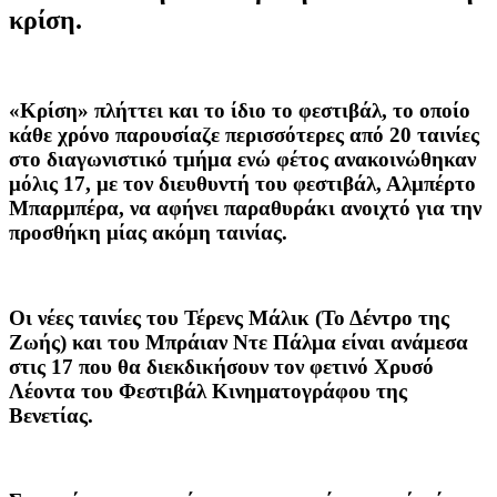
κρίση.
«Κρίση» πλήττει και το ίδιο το φεστιβάλ, το οποίο
κάθε χρόνο παρουσίαζε περισσότερες από 20 ταινίες
στο διαγωνιστικό τμήμα ενώ φέτος ανακοινώθηκαν
μόλις 17, με τον διευθυντή του φεστιβάλ, Αλμπέρτο
Μπαρμπέρα, να αφήνει παραθυράκι ανοιχτό για την
προσθήκη μίας ακόμη ταινίας.
Οι νέες ταινίες του Τέρενς Μάλικ (Το Δέντρο της
Ζωής) και του Μπράιαν Ντε Πάλμα είναι ανάμεσα
στις 17 που θα διεκδικήσουν τον φετινό Χρυσό
Λέοντα του Φεστιβάλ Κινηματογράφου της
Βενετίας.