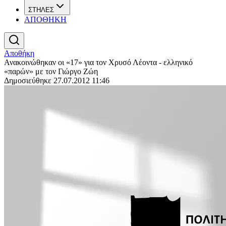
ΣΤΗΛΕΣ
ΑΠΟΘΗΚΗ
Αποθήκη
Ανακοινώθηκαν οι «17» για τον Χρυσό Λέοντα - ελληνικό
«παρών» με τον Γιώργο Ζώη
Δημοσιεύθηκε 27.07.2012 11:46