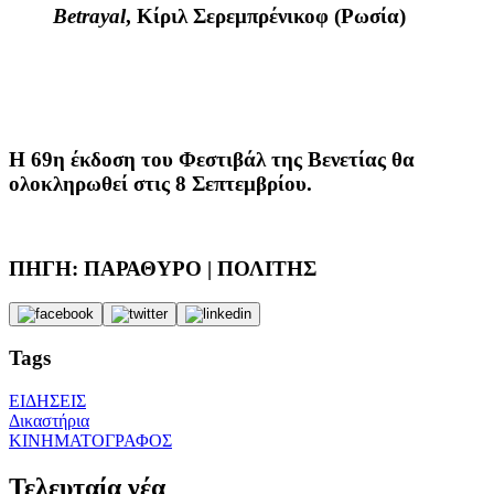
Betrayal
, Κίριλ Σερεμπρένικοφ (Ρωσία)
Η 69η έκδοση του Φεστιβάλ της Βενετίας θα
ολοκληρωθεί στις 8 Σεπτεμβρίου.
ΠΗΓΗ: ΠΑΡΑΘΥΡΟ | ΠΟΛΙΤΗΣ
Tags
ΕΙΔΗΣΕΙΣ
Δικαστήρια
ΚΙΝΗΜΑΤΟΓΡΑΦΟΣ
Τελευταία νέα