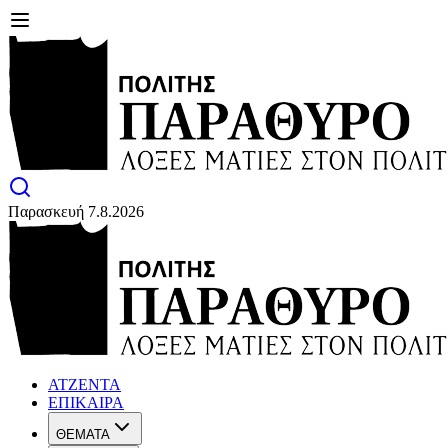
Παρασκευή 7.8.2026
ΑΤΖΕΝΤΑ
ΕΠΙΚΑΙΡΑ
ΘΕΜΑΤΑ