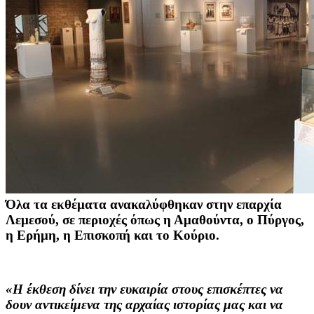
Όλα τα εκθέματα ανακαλύφθηκαν στην επαρχία
Λεμεσού, σε περιοχές όπως η Αμαθούντα, ο Πύργος,
η Ερήμη, η Επισκοπή και το Κούριο.
«Η έκθεση δίνει την ευκαιρία στους επισκέπτες να
δουν αντικείμενα της αρχαίας ιστορίας μας και να