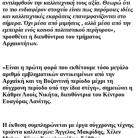
αντιληφθούν την καλλιτεχνική τους αξία. Θεωρώ ότι
το πιο ενδιαφέρον στοιχείο είναι πως παρόμοιες ιδέες
και καλλιτεχνικές εκφράσεις επανεμφανίζονται στο
σήμερα. Όχι μέσα από μιμήσεις , αλλά μέσα από την
εμπειρία ενός κοινού πολιτιστικού περίγυρου»
,
προσθέτει η διευθύντρια του τμήματος
Αρχαιοτήτων.
«Είναι η πρώτη φορά που εκθέτουμε τόσο μεγάλο
αριθμό εμβληματικών αντικειμένων από την
Αρχαϊκή και τη Βυζαντινή περίοδο μέχρι τη
σύγχρονη περίοδο υπό την ίδια στέγη», σημειώνει η
Κάθριν Λουίς Νικήτα, διευθύντρια του Κέντρου
Ευαγόρας Λανίτης.
Η έκθεση συμπληρώνεται με έργα σύγχρονης τέχνης
τριάντα καλλιτεχών: Άγγελος Μακρίδης, Χέλεν