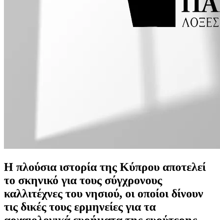
Η πλούσια ιστορία της Κύπρου αποτελεί
το σκηνικό για τους σύγχρονους
καλλιτέχνες του νησιού, οι οποίοι δίνουν
τις δικές τους ερμηνείες για τα
αρχαιολογικά ευρήματα της ευρύτερης