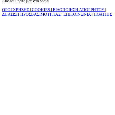
Ακολουθήστε μας στα social
ΟΡΟΙ ΧΡΗΣΗΣ
|
COOKIES
|
ΕΙΔΟΠΟΙΗΣΗ ΑΠΟΡΡΗΤΟΥ
|
ΔΗΛΩΣΗ ΠΡΟΣΒΑΣΙΜΟΤΗΤΑΣ
|
ΕΠΙΚΟΙΝΩΝΙΑ
|
ΠΟΛΙΤΗΣ