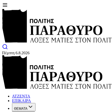
Πέμπτη 6.8.2026
ΑΤΖΕΝΤΑ
ΕΠΙΚΑΙΡΑ
ΘΕΜΑΤΑ