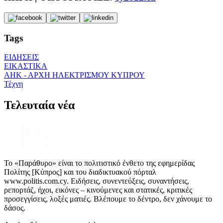
Tags
ΕΙΔΗΣΕΙΣ
ΕΙΚΑΣΤΙΚΑ
ΑΗΚ - ΑΡΧΗ ΗΛΕΚΤΡΙΣΜΟΥ ΚΥΠΡΟΥ
Τέχνη
Τελευταία νέα
Το «Παράθυρο» είναι το πολιτιστικό ένθετο της εφημερίδας
Πολίτης [Κύπρος] και του διαδικτυακού πόρταλ
www.politis.com.cy. Ειδήσεις, συνεντεύξεις, συναντήσεις,
ρεπορτάζ, ήχοι, εικόνες – κινούμενες και στατικές, κριτικές
προσεγγίσεις, λοξές ματιές. Βλέπουμε το δέντρο, δεν χάνουμε το
δάσος.