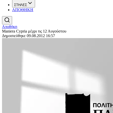
ΣΤΗΛΕΣ
ΑΠΟΘΗΚΗ
Αποθήκη
Maniera Cypria μέχρι τις 12 Αυγούστου
Δημοσιεύθηκε 09.08.2012 16:57