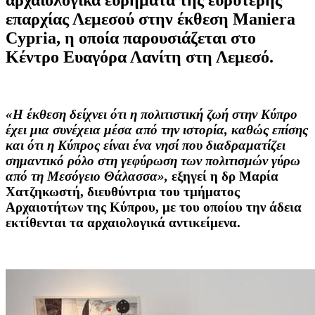
επαρχίας Λεμεσού στην έκθεση Maniera
Cypria, η οποία παρουσιάζεται στο
Κέντρο Ευαγόρα Λανίτη στη Λεμεσό.
«Η έκθεση δείχνει ότι η πολιτιστική ζωή στην Κύπρο
έχει μια συνέχεια μέσα από την ιστορία, καθώς επίσης
και ότι η Κύπρος είναι ένα νησί που διαδραματίζει
σημαντικό ρόλο στη γεφύρωση των πολιτισμών γύρω
από τη Μεσόγειο Θάλασσα»,
εξηγεί η δρ Μαρία
Χατζηκωστή, διευθύντρια του τμήματος
Αρχαιοτήτων της Κύπρου, με του οποίου την άδεια
εκτίθενται τα αρχαιολογικά αντικείμενα.