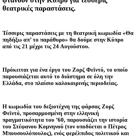
θεατρικές παραστάσεις.
Τέσσερις παραστάσεις με τη θεατρική κωμωδία «Θα
πηδήξω απ’ το παράθυρο» θα δούμε στην Κύπρο
από τις 21 μέχρι τις 24 Αυγούστου.
Πρόκειται για ένα έργο του Ζορζ Φεϊντό, το οποίο
παρουσιάζεται αυτό το διάστημα σε όλη την
Ελλάδα, στο πλαίσιο καλοκαιρινής περιοδείας.
Η κωμωδία του δεξιοτέχνη της φάρσας Ζορζ
Φεϊντό, προσαρμοσμένη στην ελληνική
πραγματικότητα του ’60, παρουσιάζει την ιστορία
του Στέφανου Κομνηνού (τον υποδύεται ο Πέτρος
Μπουσουλόπουλος), ενός φερέλπιδος πολιτικού και