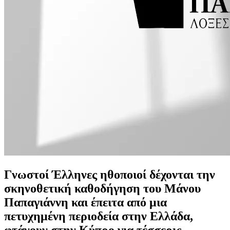
Γνωστοί Έλληνες ηθοποιοί δέχονται την
σκηνοθετική καθοδήγηση του Μάνου
Παπαγιάννη και έπειτα από μια
πετυχημένη περιοδεία στην Ελλάδα,
φτάνουν στην Κύπρο για τέσσερις