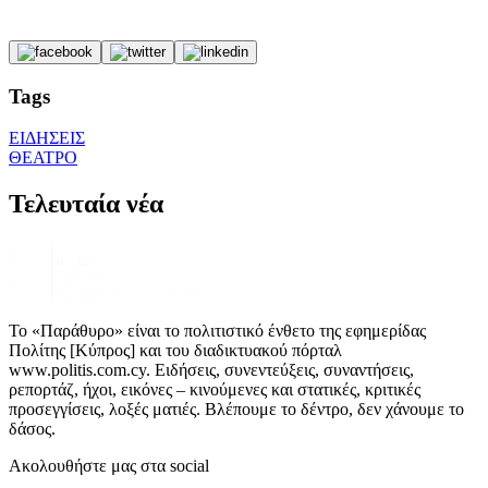
Tags
ΕΙΔΗΣΕΙΣ
ΘΕΑΤΡΟ
Τελευταία νέα
Το «Παράθυρο» είναι το πολιτιστικό ένθετο της εφημερίδας
Πολίτης [Κύπρος] και του διαδικτυακού πόρταλ
www.politis.com.cy. Ειδήσεις, συνεντεύξεις, συναντήσεις,
ρεπορτάζ, ήχοι, εικόνες – κινούμενες και στατικές, κριτικές
προσεγγίσεις, λοξές ματιές. Βλέπουμε το δέντρο, δεν χάνουμε το
δάσος.
Ακολουθήστε μας στα social