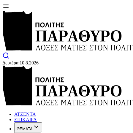
Δευτέρα 10.8.2026
ΑΤΖΕΝΤΑ
ΕΠΙΚΑΙΡΑ
ΘΕΜΑΤΑ