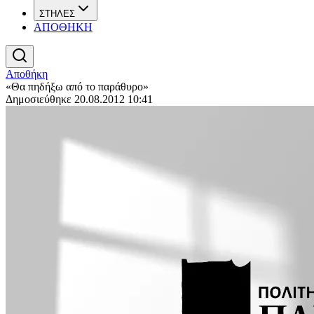
ΣΤΗΛΕΣ
ΑΠΟΘΗΚΗ
Αποθήκη
«Θα πηδήξω από το παράθυρο»
Δημοσιεύθηκε 20.08.2012 10:41