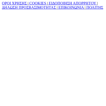
ΟΡΟΙ ΧΡΗΣΗΣ
|
COOKIES
|
ΕΙΔΟΠΟΙΗΣΗ ΑΠΟΡΡΗΤΟΥ
|
ΔΗΛΩΣΗ ΠΡΟΣΒΑΣΙΜΟΤΗΤΑΣ
|
ΕΠΙΚΟΙΝΩΝΙΑ
|
ΠΟΛΙΤΗΣ