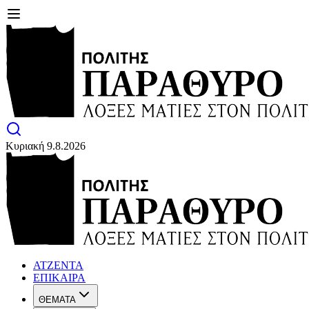
Κυριακή 9.8.2026
ΑΤΖΕΝΤΑ
ΕΠΙΚΑΙΡΑ
ΘΕΜΑΤΑ