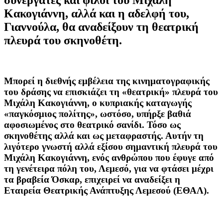
Κακογιάννη, αλλά και η αδελφή του,
Γιαννούλα, θα αναδείξουν τη θεατρική
πλευρά του σκηνοθέτη.
Μπορεί η διεθνής εμβέλεια της κινηματογραφικής
του δράσης να επισκιάζει τη «θεατρική» πλευρά του
Μιχάλη Κακογιάννη, ο κυπριακής καταγωγής
«παγκόσμιος πολίτης», ωστόσο, υπήρξε βαθιά
αφοσιωμένος στο θεατρικό σανίδι. Τόσο ως
σκηνοθέτης αλλά και ως μεταφραστής. Αυτήν τη
λιγότερο γνωστή αλλά εξίσου σημαντική πλευρά του
Μιχάλη Κακογιάννη, ενός ανθρώπου που έφυγε από
τη γενέτειρα πόλη του, Λεμεσό, για να φτάσει μέχρι
τα βραβεία Όσκαρ, επιχειρεί να αναδείξει η
Εταιρεία Θεατρικής Ανάπτυξης Λεμεσού (ΕΘΑΛ).