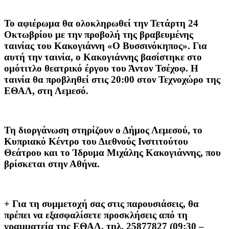
Το αφιέρωμα θα ολοκληρωθεί την Τετάρτη 24
Οκτωβρίου με την προβολή της βραβευμένης
ταινίας του Κακογιάννη «Ο Βυσσινόκηπος». Για
αυτή την ταινία, ο Κακογιάννης βασίστηκε στο
ομότιτλο θεατρικό έργου του Άντον Τσέχοφ. Η
ταινία θα προβληθεί στις 20:00 στον Τεχνοχώρο της
ΕΘΑΛ, στη Λεμεσό.
Τη διοργάνωση στηρίζουν ο Δήμος Λεμεσού, το
Κυπριακό Κέντρο του Διεθνούς Ινστιτούτου
Θεάτρου και το Ίδρυμα Μιχάλης Κακογιάννης, που
βρίσκεται στην Αθήνα.
+ Για τη συμμετοχή σας στις παρουσιάσεις, θα
πρέπει να εξασφαλίσετε προσκλήσεις από τη
γραμματεία της ΕΘΑΛ, τηλ. 25877827 (09:30 –