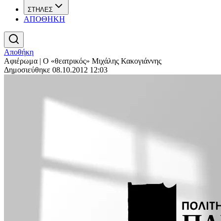
ΣΤΗΛΕΣ
ΑΠΟΘΗΚΗ
Αποθήκη
Αφιέρωμα | Ο «θεατρικός» Μιχάλης Κακογιάννης
Δημοσιεύθηκε 08.10.2012 12:03