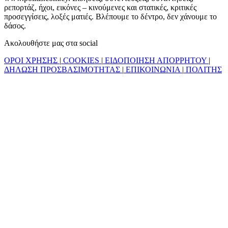
ρεπορτάζ, ήχοι, εικόνες – κινούμενες και στατικές, κριτικές
προσεγγίσεις, λοξές ματιές. Βλέπουμε το δέντρο, δεν χάνουμε το
δάσος.
Ακολουθήστε μας στα social
ΟΡΟΙ ΧΡΗΣΗΣ
|
COOKIES
|
ΕΙΔΟΠΟΙΗΣΗ ΑΠΟΡΡΗΤΟΥ
|
ΔΗΛΩΣΗ ΠΡΟΣΒΑΣΙΜΟΤΗΤΑΣ
|
ΕΠΙΚΟΙΝΩΝΙΑ
|
ΠΟΛΙΤΗΣ