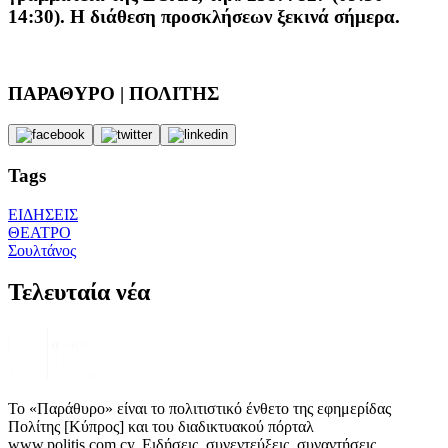
14:30). Η διάθεση προσκλήσεων ξεκινά σήμερα.
ΠΑΡΑΘΥΡΟ | ΠΟΛΙΤΗΣ
Tags
ΕΙΔΗΣΕΙΣ
ΘΕΑΤΡΟ
Σουλτάνος
Τελευταία νέα
Το «Παράθυρο» είναι το πολιτιστικό ένθετο της εφημερίδας
Πολίτης [Κύπρος] και του διαδικτυακού πόρταλ
www.politis.com.cy. Ειδήσεις, συνεντεύξεις, συναντήσεις,