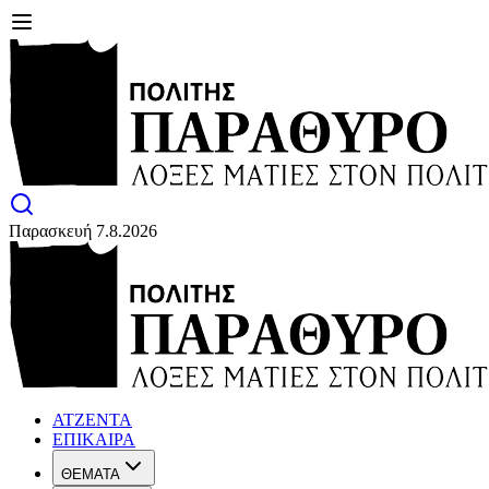
Παρασκευή 7.8.2026
ΑΤΖΕΝΤΑ
ΕΠΙΚΑΙΡΑ
ΘΕΜΑΤΑ