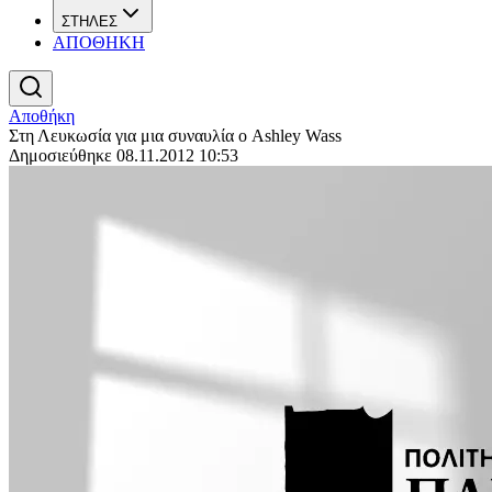
ΣΤΗΛΕΣ
ΑΠΟΘΗΚΗ
Αποθήκη
Στη Λευκωσία για μια συναυλία ο Ashley Wass
Δημοσιεύθηκε 08.11.2012 10:53