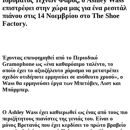
επιστρέφει στην χώρα μας για ένα ρεσιτάλ
πιάνου στις 14 Νοεμβρίου στο The Shoe
Factory.
Έχοντας επευφημηθεί
από το Περιοδικό
Gramophone ως «ένα καθαρόαιμο ταλέντο, το
οποίο έχει το αξιοζήλευτο χάρισμα να μετατρέπει
σχεδόν οτιδήποτε ερμηνεύει σε ανόθευτο χρυσό», ο
Wass θα ερμηνεύσει έργα των Μπετόβεν, Λιστ και
Μπάρμπερ.
Ο Ashley Wass
έχει καθιερωθεί ως ένας από τους πιο
περιζήτητους πιανίστες της γενιάς του. Είναι ο
μόνος Βρετανός που έχει κερδίσει το πρώτο βραβείο