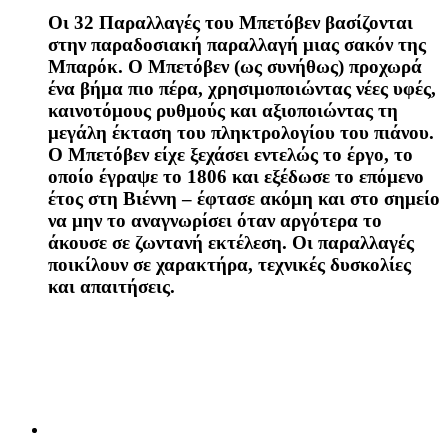
Οι 32 Παραλλαγές
του Μπετόβεν βασίζονται
στην παραδοσιακή παραλλαγή μιας σακόν της
Μπαρόκ. Ο Μπετόβεν (ως συνήθως) προχωρά
ένα βήμα πιο πέρα, χρησιμοποιώντας νέες υφές,
καινοτόμους ρυθμούς και αξιοποιώντας τη
μεγάλη έκταση του πληκτρολογίου του πιάνου.
Ο Μπετόβεν είχε ξεχάσει εντελώς το έργο, το
οποίο έγραψε το 1806 και εξέδωσε το επόμενο
έτος στη Βιέννη – έφτασε ακόμη και στο σημείο
να μην το αναγνωρίσει όταν αργότερα το
άκουσε σε ζωντανή εκτέλεση. Οι παραλλαγές
ποικίλουν σε χαρακτήρα, τεχνικές δυσκολίες
και απαιτήσεις.