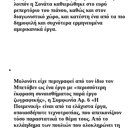
λοιπόν η Σονάτα καθιερώθηκε στο ευρύ
ρεπερτόριο του πιάνου, καθώς και στον
διαγωνιστικό χώρο, και κατέστη ένα από τα πιο
δημοφιλή και συχνότερα ερμηνευμένα
αμερικανικά έργα.
Μολονότι είχε περιγραφεί από τον ίδιο τον
Μπετόβεν ως ένα έργο με «περισσότερη
έκφραση συναισθήματος παρά έργο
ζωγραφικής», η
Συμφωνία Αρ. 6 «Η
Ποιμενική»
είναι από τα ελάχιστα έργα,
οποιασδήποτε τεχνοτροπίας, που απεικονίζουν
τόσο παραστατικά το θέμα τους. Από το
κελάηδημα των πουλιών που ολοκληρώνει τη