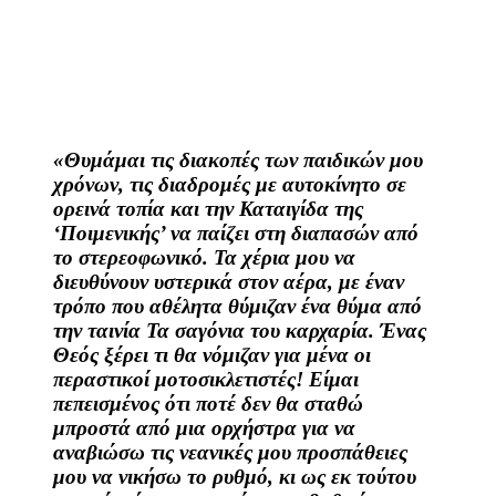
«Θυμάμαι τις διακοπές των παιδικών μου
χρόνων, τις διαδρομές με αυτοκίνητο σε
ορεινά τοπία και την Καταιγίδα της
‘Ποιμενικής’ να παίζει στη διαπασών από
το στερεοφωνικό. Τα χέρια μου να
διευθύνουν υστερικά στον αέρα, με έναν
τρόπο που αθέλητα θύμιζαν ένα θύμα από
την ταινία Τα σαγόνια του καρχαρία. Ένας
Θεός ξέρει τι θα νόμιζαν για μένα οι
περαστικοί μοτοσικλετιστές! Είμαι
πεπεισμένος ότι ποτέ δεν θα σταθώ
μπροστά από μια ορχήστρα για να
αναβιώσω τις νεανικές μου προσπάθειες
μου να νικήσω το ρυθμό, κι ως εκ τούτου