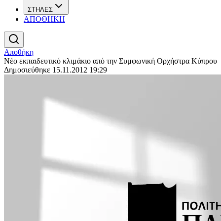
ΣΤΗΛΕΣ
ΑΠΟΘΗΚΗ
Αποθήκη
Νέο εκπαιδευτικό κλιμάκιο από την Συμφωνική Ορχήστρα Κύπρου
Δημοσιεύθηκε 15.11.2012 19:29