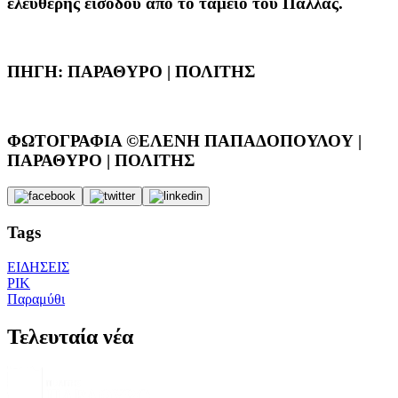
ελεύθερης εισόδου από το ταμείο του Παλλάς.
ΠΗΓΗ: ΠΑΡΑΘΥΡΟ | ΠΟΛΙΤΗΣ
ΦΩΤΟΓΡΑΦΙΑ ©ΕΛΕΝΗ ΠΑΠΑΔΟΠΟΥΛΟΥ |
ΠΑΡΑΘΥΡΟ | ΠΟΛΙΤΗΣ
Tags
ΕΙΔΗΣΕΙΣ
ΡΙΚ
Παραμύθι
Τελευταία νέα