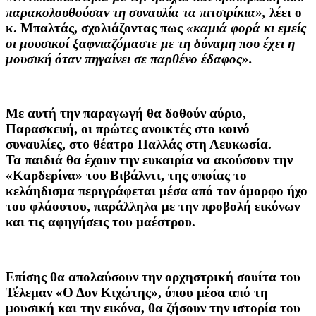
παρακολουθούσαν τη συναυλία τα πιτσιρίκια»,
λέει ο
κ. Μπαλτάς, σχολιάζοντας πως
«καμιά φορά κι εμείς
οι μουσικοί ξαφνιαζόμαστε με τη δύναμη που έχει η
μουσική όταν πηγαίνει σε παρθένο έδαφος».
Με αυτή την παραγωγή θα δοθούν αύριο,
Παρασκευή, οι πρώτες ανοικτές στο κοινό
συναυλίες, στο θέατρο Παλλάς στη Λευκωσία.
Τα παιδιά θα έχουν την ευκαιρία να ακούσουν την
«Καρδερίνα» του Βιβάλντι, της οποίας το
κελάηδισμα περιγράφεται μέσα από τον όμορφο ήχο
του φλάουτου, παράλληλα με την προβολή εικόνων
και τις αφηγήσεις του μαέστρου.
Επίσης θα απολαύσουν την ορχηστρική σουίτα του
Τέλεμαν «Ο Δον Κιχώτης», όπου μέσα από τη
μουσική και την εικόνα, θα ζήσουν την ιστορία του