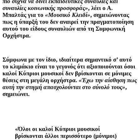
πιο συχνά να δίνει εκπαιδευτικές συναυλίες και
συναυλίες κοινωνικής προσφοράς»
, λέει ο Α.
Μπαλτάς για το
«Μουσικό Κλειδί»
, σημειώνοντας
πως η ύπαρξή του δεν αναιρεί την πραγματοποίηση
αυτού του είδους συναυλιών από τη Συμφωνική
Ορχήστρα.
Σύμφωνα με τον ίδιο, ιδιαίτερα σημαντικό σ’ αυτό
το κλιμάκιο είναι το γεγονός ότι αξιοποιούνται όσοι
καλοί Κύπριοι μουσικοί δεν βρίσκονται σε μόνιμες
θέσεις στη μεγάλη ορχήστρα.
«Έχω την αίσθηση πως
αυτή την στιγμή απασχολούνται στο σύνολό τους»
,
σημειώνει.
«Όλοι οι καλοί Κύπριοι μουσικοί
βρίσκονται άλλοι περισσότερο (μόνιμοι)