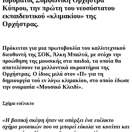
Κύπρου, την πρώτη του νεοσύστατου
εκπαιδευτικού «κλιμακίου» της
Ορχήστρας.
Πρόκειται για μια πρωτοβουλία του καλλιτεχνικού
διευθυντή της ΣΟΚ, Άλκη Μπαλτά, με στόχο την
προώθηση της μουσικής στα παιδιά, τα οποία θα
αποτελέσουν τα μελλοντικά ακροατήρια της
Ορχήστρας. Ο ίδιος μιλά στον «Π» για τη
δημιουργία τού εν λόγω κλιμακίου, στο οποίο έδωσε
την ονομασία «Μουσικό Κλειδί».
Σχήμα ευέλικτο
«Η βασική σκέψη ήταν να υπάρξει ένα ευέλικτο
σχήμα μουσικών που να μπορεί εύκολα να κινείται και