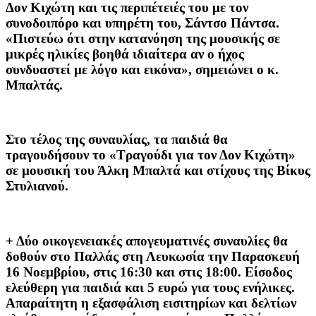
Δον Κιχώτη και τις περιπέτειές του με τον
συνοδοιπόρο και υπηρέτη του, Σάντσο Πάντσα.
«Πιστεύω ότι στην κατανόηση της μουσικής σε
μικρές ηλικίες βοηθά ιδιαίτερα αν ο ήχος
συνδυαστεί με λόγο και εικόνα», σημειώνει ο κ.
Μπαλτάς.
Στο τέλος της συναυλίας, τα παιδιά θα
τραγουδήσουν το «Τραγούδι για τον Δον Κιχώτη»
σε μουσική του Άλκη Μπαλτά και στίχους της Βίκυς
Στυλιανού.
+ Δύο οικογενειακές απογευματινές συναυλίες θα
δοθούν στο Παλλάς στη Λευκωσία την Παρασκευή
16 Νοεμβρίου, στις 16:30 και στις 18:00. Είσοδος
ελεύθερη για παιδιά και 5 ευρώ για τους ενήλικες.
Απαραίτητη η εξασφάλιση εισιτηρίων και δελτίων