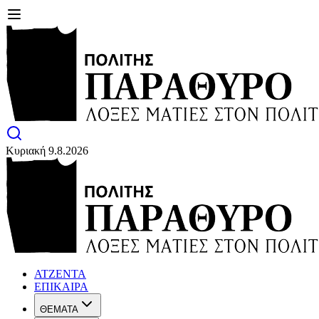
Κυριακή 9.8.2026
ΑΤΖΕΝΤΑ
ΕΠΙΚΑΙΡΑ
ΘΕΜΑΤΑ