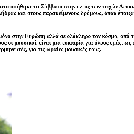
τοποιήθηκε το Σάββατο στην εντός των τειχών Λευκωσ
Λήδρας και στους παρακείμενους δρόμους, όπου έπαιζ
 μόνο στην Ευρώπη αλλά σε ολόκληρο τον κόσμο, από τ
ς οι μουσικοί, είναι μια ευκαιρία για όλους εμάς, ως
ρμηνευτές, για τις ωραίες μουσικές τους.