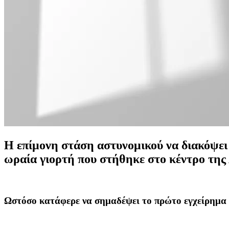
Η επίμονη στάση αστυνομικού να διακόψει
ωραία γιορτή που στήθηκε στο κέντρο της
Ωστόσο
κατάφερε να σημαδέψει το πρώτο εγχείρημα 