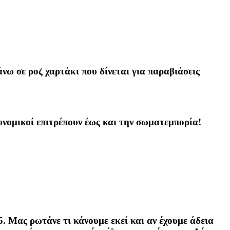
νω σε ροζ χαρτάκι που δίνεται για παραβιάσεις
υνομικοί επιτρέπουν έως και την σωματεμπορία!
5. Μας ρωτάνε τι κάνουμε εκεί και αν έχουμε άδεια