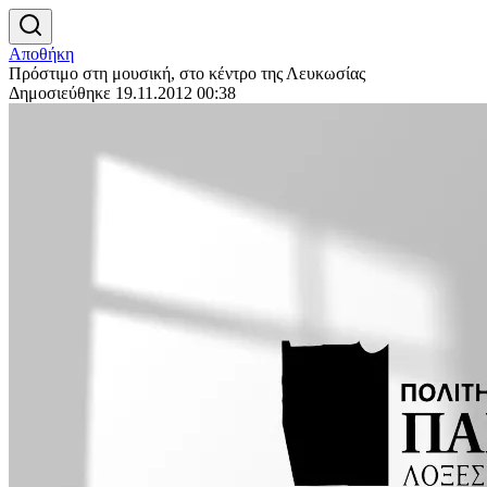
Αποθήκη
Πρόστιμο στη μουσική, στο κέντρο της Λευκωσίας
Δημοσιεύθηκε 19.11.2012 00:38