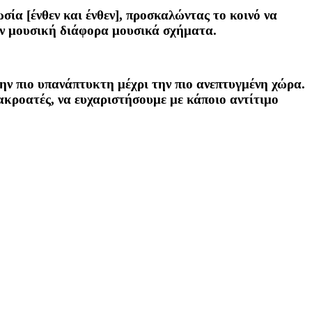
ία [ένθεν και ένθεν], προσκαλώντας το κοινό να
αν μουσική διάφορα μουσικά σχήματα.
ην πιο υπανάπτυκτη μέχρι την πιο ανεπτυγμένη χώρα.
 ακροατές, να ευχαριστήσουμε με κάποιο αντίτιμο