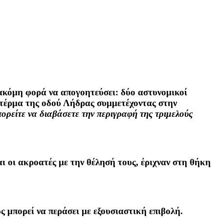
ακόμη φορά να απογοητεύσει: δύο αστυνομικοί
 τέρμα της οδού Λήδρας συμμετέχοντας στην
ορείτε να διαβάσετε την περιγραφή της τριμελούς
αι οι ακροατές με την θέλησή τους, έριχναν στη θήκη
ς μπορεί να περάσει με εξουσιαστική επιβολή.