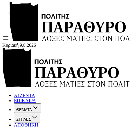
Κυριακή 9.8.2026
ΑΤΖΕΝΤΑ
ΕΠΙΚΑΙΡΑ
ΘΕΜΑΤΑ
ΣΤΗΛΕΣ
ΑΠΟΘΗΚΗ