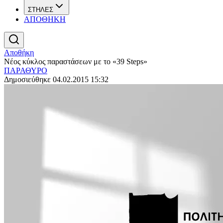
ΣΤΗΛΕΣ
ΑΠΟΘΗΚΗ
Αποθήκη
Νέος κύκλος παραστάσεων με το «39 Steps»
ΠΑΡΑΘΥΡΟ
Δημοσιεύθηκε 04.02.2015 15:32