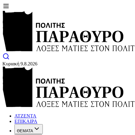
Κυριακή 9.8.2026
ΑΤΖΕΝΤΑ
ΕΠΙΚΑΙΡΑ
ΘΕΜΑΤΑ