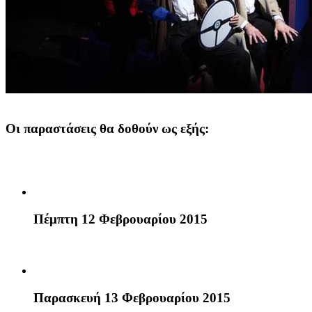
Οι παραστάσεις θα δοθούν ως εξής:
Πέμπτη 12 Φεβρουαρίου 2015
Παρασκευή 13 Φεβρουαρίου 2015