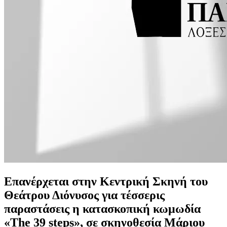
Επανέρχεται στην Κεντρική Σκηνή του
Θεάτρου Διόνυσος για τέσσερις
παραστάσεις
η κατασκοπική κωμωδία
«
The
39
steps
»,
σε σκηνοθεσία
Μάριου