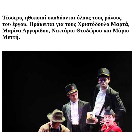
Τέσσερις ηθοποιοί υποδύονται όλους τους ρόλους
του έργου. Πρόκειται για τους Χριστόδουλο Μαρτά,
Μαρίνα Αργυρίδου, Νεκτάριο Θεοδώρου και Mάριο
Μεττή.