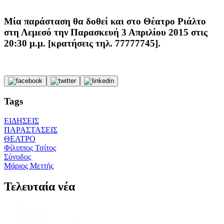
Μία παράσταση θα δοθεί και στο Θέατρο Ριάλτο
στη Λεμεσό την Παρασκευή 3 Απριλίου 2015 στις
20:30 μ.μ. [κρατήσεις τηλ. 77777745].
Tags
ΕΙΔΗΣΕΙΣ
ΠΑΡΑΣΤΑΣΕΙΣ
ΘΕΑΤΡΟ
Φίλιππος Τσίτος
Σύνοδος
Μάριος Μεττής
Τελευταία νέα