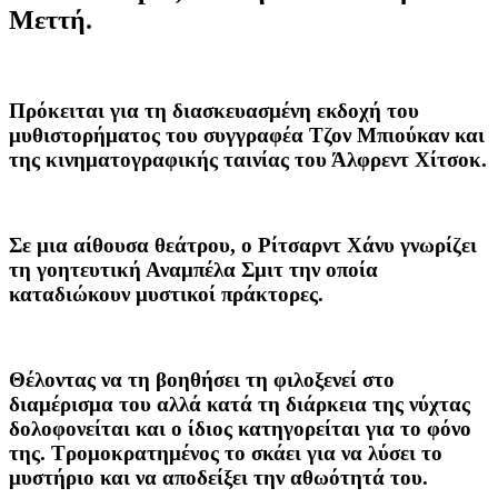
Μεττή.
Πρόκειται για τη διασκευασμένη εκδοχή του
μυθιστορήματος του συγγραφέα Τζον Μπιούκαν και
της κινηματογραφικής ταινίας του Άλφρεντ Χίτσοκ.
Σε μια αίθουσα θεάτρου, ο Ρίτσαρντ Χάνυ γνωρίζει
τη γοητευτική Αναμπέλα Σμιτ την οποία
καταδιώκουν μυστικοί πράκτορες.
Θέλοντας να τη βοηθήσει τη φιλοξενεί στο
διαμέρισμα του αλλά κατά τη διάρκεια της νύχτας
δολοφονείται και ο ίδιος κατηγορείται για το φόνο
της. Τρομοκρατημένος το σκάει για να λύσει το
μυστήριο και να αποδείξει την αθωότητά του.