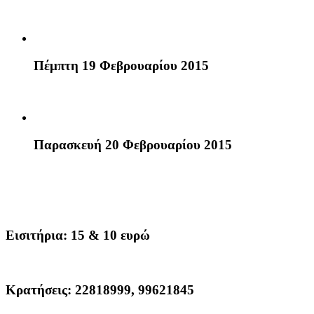
Πέμπτη 19 Φεβρουαρίου 2015
Παρασκευή 20 Φεβρουαρίου 2015
Εισιτήρια: 15 & 10 ευρώ
Κρατήσεις: 22818999, 99621845