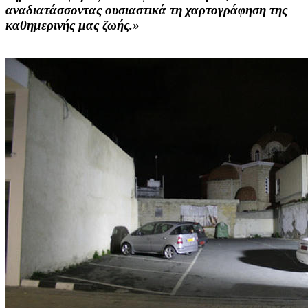
αναδιατάσσοντας ουσιαστικά τη χαρτογράφηση της
καθημερινής μας ζωής.»