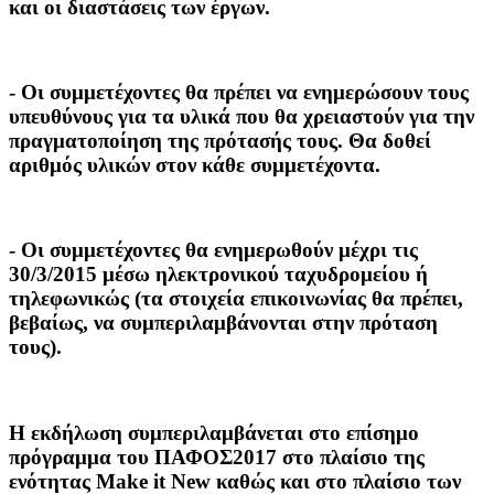
και οι διαστάσεις των έργων.
- Οι συμμετέχοντες θα πρέπει να ενημερώσουν τους
υπευθύνους για τα υλικά που θα χρειαστούν για την
πραγματοποίηση της πρότασής τους. Θα δοθεί
αριθμός υλικών στον κάθε συμμετέχοντα.
- Οι συμμετέχοντες θα ενημερωθούν μέχρι τις
30/3/2015 μέσω ηλεκτρονικού ταχυδρομείου ή
τηλεφωνικώς (τα στοιχεία επικοινωνίας θα πρέπει,
βεβαίως, να συμπεριλαμβάνονται στην πρόταση
τους).
Η εκδήλωση συμπεριλαμβάνεται στο επίσημο
πρόγραμμα του ΠΑΦΟΣ2017 στο πλαίσιο της
ενότητας
Make it New
καθώς και στο πλαίσιο των