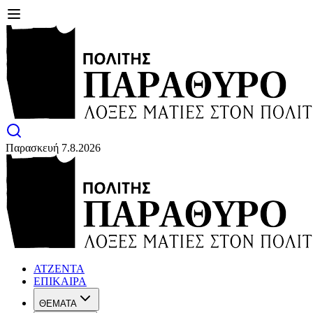
Παρασκευή 7.8.2026
ΑΤΖΕΝΤΑ
ΕΠΙΚΑΙΡΑ
ΘΕΜΑΤΑ