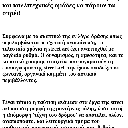
και καλλιτεχνικές ομάδες να πάρουν τα
σπρέι!
Σύμφωνα με το σκεπτικό της εν λόγω δράσης όπως
περιλαμβάνεται σε σχετική ανακοίνωση, τα
τελευταία χρόνια η street art έχει αναπτυχθεί με
ραγδαίο ρυθμό. Ο δυναμισμός, η αμεσότητα, και το
καυστικό χιούμορ, στοιχεία που συγκροτούν τη
φυσιογνωμία της street art, την έχουν αναδείξει σε
ζωντανό, οργανικό κομμάτι του αστικού
περιβάλλοντος.
Είναι τέτοια η ταύτιση ανάμεσα στα έργα της street
art και στη μορφή της μοντέρνας πόλης, ώστε αυτή
η ιδιόμορφη 'τέχνη του δρόμου' να αποτελεί, πλέον,
αναπόσπαστο, και λειτουργικό τμήμα του
αισθητικού, κοινωνικού, ιστορικού, και, βεβαίως,