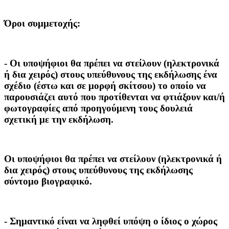
Όροι συμμετοχής:
- Οι υποψήφιοι θα πρέπει να στείλουν (ηλεκτρονικά
ή δια χειρός) στους υπεύθυνους της εκδήλωσης ένα
σχέδιο (έστω και σε μορφή σκίτσου) το οποίο να
παρουσιάζει αυτό που προτίθενται να φτιάξουν και/ή
φωτογραφίες από προηγούμενη τους δουλειά
σχετική με την εκδήλωση.
Οι υποψήφιοι θα πρέπει να στείλουν (ηλεκτρονικά ή
δια χειρός) στους υπεύθυνους της εκδήλωσης
σύντομο βιογραφικό.
- Σημαντικό είναι να ληφθεί υπόψη ο ίδιος ο χώρος