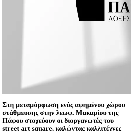
Στη μεταμόρφωση ενός αφημένου χώρου
στάθμευσης στην λεωφ. Μακαρίου της
Πάφου στοχεύουν οι διοργανωτές του
street art square, καλώντας καλλιτέχνες