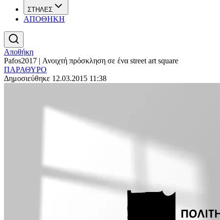
ΣΤΗΛΕΣ
ΑΠΟΘΗΚΗ
Αποθήκη
Pafos2017 | Ανοιχτή πρόσκληση σε ένα street art square
ΠΑΡΑΘΥΡΟ
Δημοσιεύθηκε 12.03.2015 11:38