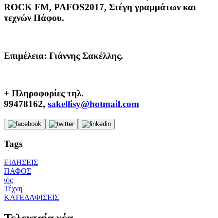
ROCK FM, PAFOS2017, Στέγη γραμμάτων και
τεχνών Πάφου.
Επιμέλεια:
Γιάννης Σακέλλης.
+ Πληροφορίες τηλ.
99478162,
sakellisy@hotmail.com
Tags
ΕΙΔΗΣΕΙΣ
ΠΑΦΟΣ
ιός
Τέχνη
ΚΑΤΕΔΑΦΙΣΕΙΣ