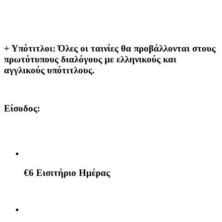
+ Υπότιτλοι:
Όλες οι ταινίες θα προβάλλονται στους
πρωτότυπους διαλόγους με ελληνικούς και
αγγλικούς υπότιτλους.
Είσοδος:
€6 Εισιτήριο Ημέρας