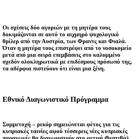
Οι σχέσεις δύο αγοριών με τη μητέρα τους
δοκιμάζονται σε αυτό το αιχμηρό ψυχολογικό
θρίλερ από την Αυστρία, των Φραντς και Φιαλά.
Όταν η μητέρα τους επιστρέφει από το νοσοκομείο
μετά από μια σειρά επεμβάσεις στο καλυμμένο
σχεδόν ολοκληρωτικά με επιδέσμους πρόσωπό της,
τα αδέρφια πιστεύουν ότι είναι μια ξένη.
E
θνικό Διαγωνιστικό Πρόγραμμα
Συμμετοχή – ρεκόρ σημειώνεται φέτος για τις
κυπριακές ταινίες
αφού τέσσερεις νέες κυπριακές
παραγωγές θα διαγωνιστούν στο φετινό Φεστιβάλ,