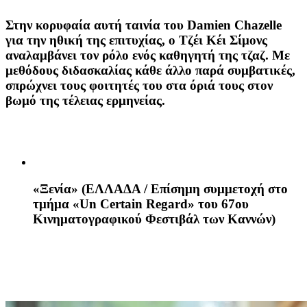
Στην κορυφαία αυτή ταινία του
Damien Chazelle
για την ηθική της επιτυχίας, ο Τζέι Κέι Σίμονς
αναλαμβάνει τον ρόλο ενός καθηγητή της τζαζ. Με
μεθόδους διδασκαλίας κάθε άλλο παρά συμβατικές,
σπρώχνει τους φοιτητές του στα όριά τους στον
βωμό της τέλειας ερμηνείας.
«Ξενία»
(ΕΛΛΑΔΑ / Eπίσημη συμμετοχή στο
τμήμα «Un Certain Regard» του 67ου
Κινηματογραφικού Φεστιβάλ των Καννών)