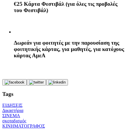
€25 Κάρτα Φεστιβάλ (για όλες τις προβολές
του Φεστιβάλ)
Δωρεάν για φοιτητές με την παρουσίαση της
φοιτητικής κάρτας, για μαθητές, για κατόχους
κάρτας ΑμεΑ
Tags
ΕΙΔΗΣΕΙΣ
Δικαστήρια
ΣΙΝΕΜΑ
σκοταδισμός
ΚΙΝΗΜΑΤΟΓΡΑΦΟΣ