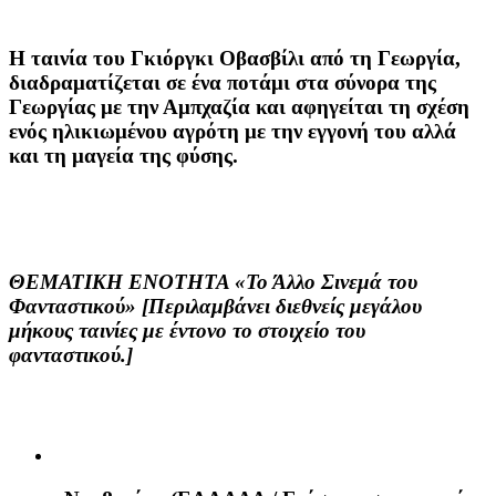
Η ταινία του Γκιόργκι Οβασβίλι από τη Γεωργία,
διαδραματίζεται σε ένα ποτάμι στα σύνορα της
Γεωργίας με την Αμπχαζία και αφηγείται τη σχέση
ενός ηλικιωμένου αγρότη με την εγγονή του αλλά
και τη μαγεία της φύσης.
ΘΕΜΑΤΙΚΗ ΕΝΟΤΗΤΑ «Το Άλλο Σινεμά του
Φανταστικού» [Περιλαμβάνει διεθνείς μεγάλου
μήκους ταινίες με έντονο το στοιχείο του
φανταστικού.]