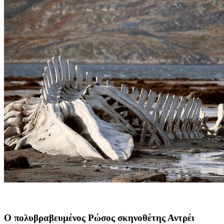
Ο πολυβραβευμένος Ρώσος σκηνοθέτης Αντρέι