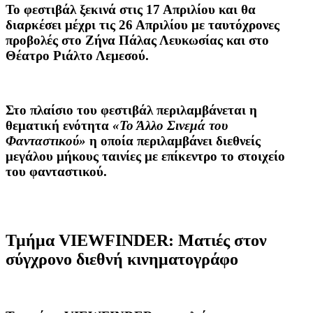
Το φεστιβάλ ξεκινά στις 17 Απριλίου και θα
διαρκέσει μέχρι τις 26 Απριλίου με ταυτόχρονες
προβολές στο Ζήνα Πάλας Λευκωσίας και στο
Θέατρο Ριάλτο Λεμεσού.
Στο πλαίσιο του φεστιβάλ περιλαμβάνεται η
θεματική ενότητα
«Το Άλλο Σινεμά του
Φανταστικού»
η οποία
περιλαμβάνει διεθνείς
μεγάλου μήκους ταινίες με επίκεντρο το στοιχείο
του φανταστικού.
Τμήμα
VIEWFINDER
:
Mατιές στον
σύγχρονο διεθνή κινηματογράφο