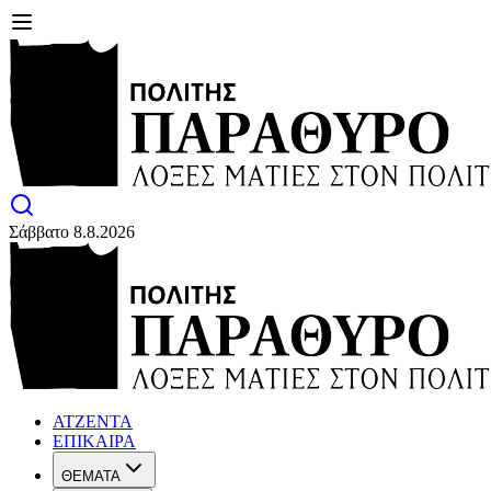
Σάββατο 8.8.2026
ΑΤΖΕΝΤΑ
ΕΠΙΚΑΙΡΑ
ΘΕΜΑΤΑ