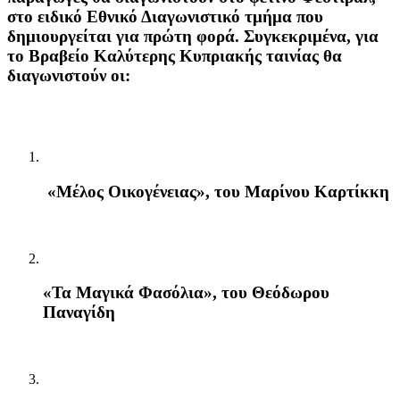
στο
ειδικό Εθνικό Διαγωνιστικό τμήμα
που
δημιουργείται για πρώτη φορά. Συγκεκριμένα, για
το
Βραβείο Καλύτερης Κυπριακής ταινίας
θα
διαγωνιστούν οι:
«Μέλος Οικογένειας»,
του Μαρίνου Καρτίκκη
«Τα Μαγικά Φασόλια»
, του Θεόδωρου
Παναγίδη