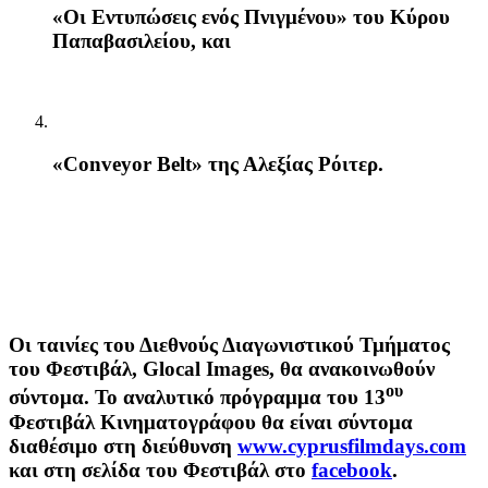
«Οι Εντυπώσεις ενός Πνιγμένου»
του Κύρου
Παπαβασιλείου, και
«
Conveyor
Belt
»
της Αλεξίας Ρόιτερ.
Οι ταινίες του Διεθνούς Διαγωνιστικού Τμήματος
του Φεστιβάλ, Glocal Images, θα ανακοινωθούν
ου
σύντομα. Το αναλυτικό πρόγραμμα του 13
Φεστιβάλ Κινηματογράφου θα είναι σύντομα
διαθέσιμο στη διεύθυνση
www.cyprusfilmdays.com
και στη σελίδα του Φεστιβάλ στο
facebook
.