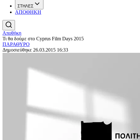
ΣΤΗΛΕΣ
ΑΠΟΘΗΚΗ
Αποθήκη
Τι θα δούμε στο Cyprus Film Days 2015
ΠΑΡΑΘΥΡΟ
Δημοσιεύθηκε 26.03.2015 16:33