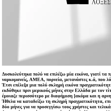
Δυσκολεύτηκα πολύ να επιλέξω μία εικόνα, γιατί τα 
ναρκομανείς, ΑΜΕΑ, πορνεία, μετανάστες κ.ά, που λ
Έτσι επέλεξα μια πολύ σκληρή εικόνα πραγματικότητ
εκδόθηκε πριν μερικούς μήνες στην Ελλάδα με τον τ
έμοιαζε περισσότερο με διαφήμιση [ακόμα και η αρνη
Ήθελα να καταδείξω τη σκληρή πραγματικότητα, επιθ
δύο μήνες για να προσεγγίσω τους χρήστες και τελικά