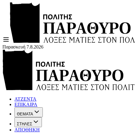
Παρασκευή 7.8.2026
ΑΤΖΕΝΤΑ
ΕΠΙΚΑΙΡΑ
ΘΕΜΑΤΑ
ΣΤΗΛΕΣ
ΑΠΟΘΗΚΗ