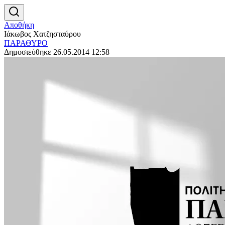
Αποθήκη
Ιάκωβος Χατζησταύρου
ΠΑΡΑΘΥΡΟ
Δημοσιεύθηκε 26.05.2014 12:58