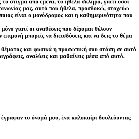
το στίγμα από εμένα, το ήθελα σκληρό, γιατί όσοι
κοινωνίας μας, αυτό που ήθελα, προσδοκώ, στοχεύω
 ποιος είναι ο μονόδρομος και η καθημερινότητα που
μόνο γιατί οι αναθέσεις που δέχομαι θέλουν
επιμονή μπορείς να διεισδύσεις και να δεις το θέμα
 θέματος και φυσικά η προσωπική σου στάση σε αυτό
ιγράφεις, αναλύεις και μαθαίνεις μέσα από αυτό.
ν έγραφαν το όνομά μου, ένα καλοκαίρι δουλεύοντας