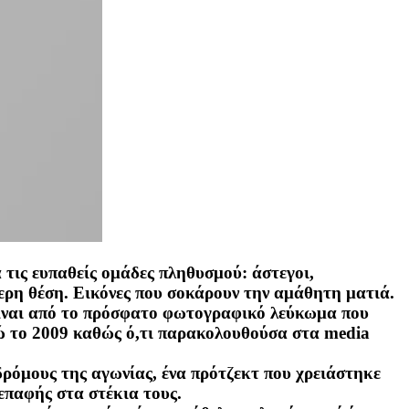
 τις ευπαθείς ομάδες πληθυσμού: άστεγοι,
ερη θέση. Εικόνες που σοκάρουν την αμάθητη ματιά.
 Είναι από το πρόσφατο φωτογραφικό λεύκωμα που
θώ το 2009 καθώς ό,τι παρακολουθούσα στα media
δρόμους της αγωνίας, ένα πρότζεκτ που χρειάστηκε
 επαφής στα στέκια τους.