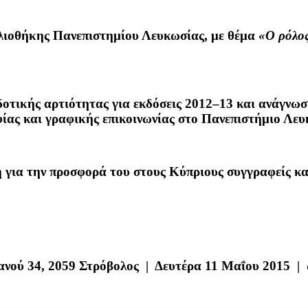
βλιοθήκης Πανεπιστημίου Λευκωσίας, με θέμα
«Ο ρόλος
οτικής αρτιότητας για εκδόσεις 2012–13 και ανάγνωσ
ίας και γραφικής επικοινωνίας στο Πανεπιστήμιο Λε
για την προσφορά του στους Κύπριους συγγραφείς και
ανού 34, 2059 Στρόβολος | Δευτέρα 11 Μα
ΐ
ου 2015 |