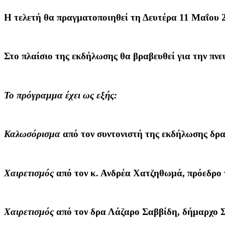
Η τελετή θα πραγματοποιηθεί τη Δευτέρα 11 Μαΐου 2
Στο πλαίσιο της εκδήλωσης θα βραβευθεί για την π
Το πρόγραμμα έχει ως εξής:
Καλωσόρισμα
από τον συντονιστή της εκδήλωσης
δρα
Χαιρετισμός
από τον
κ. Ανδρέα Χατζηθωμά
, πρόεδρο
Χαιρετισμός
από τον
δρα Λάζαρο Σαββίδη
, δήμαρχο 