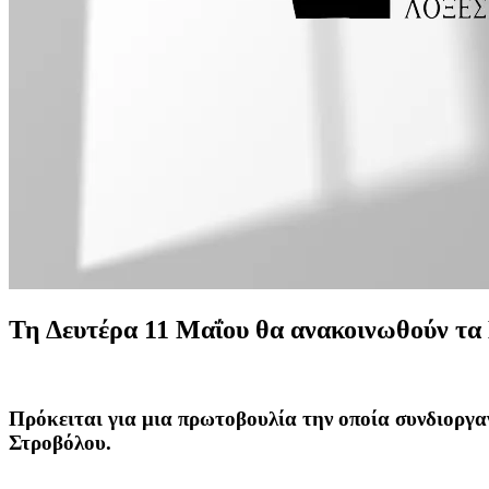
Τη Δευτέρα 11 Μαΐου θα ανακοινωθούν τα 
Πρόκειται για μια πρωτοβουλία την οποία συνδιοργ
Στροβόλου.