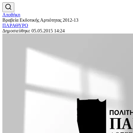
Αποθήκη
Βραβεία Εκδοτικής Αρτιότητας 2012-13
ΠΑΡΑΘΥΡΟ
Δημοσιεύθηκε 05.05.2015 14:24