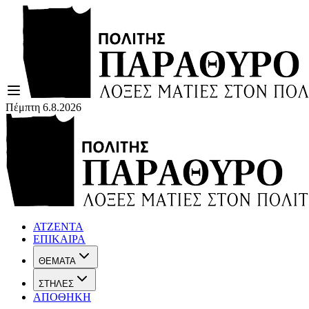
Πέμπτη 6.8.2026
ΑΤΖΕΝΤΑ
ΕΠΙΚΑΙΡΑ
ΘΕΜΑΤΑ
ΣΤΗΛΕΣ
ΑΠΟΘΗΚΗ