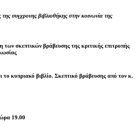
 της συγχρονης βιβλιοθήκης στην κοινωνία της
η των σκεπτικών βράβευσης της κριτικής επιτροπής
υκωσίας
 το κυπριακό βιβλίο. Σκεπτικό βράβευσης από τον κ.
 ώρα 19.00