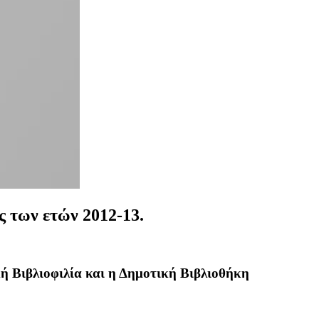
ς των ετών 2012-13.
ή Βιβλιοφιλία και η Δημοτική Βιβλιοθήκη