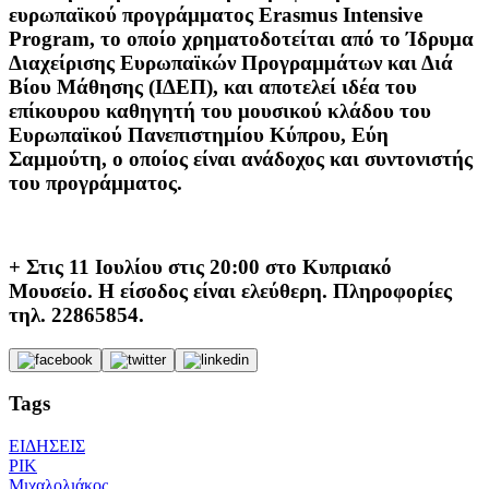
ευρωπαϊκού προγράμματος Erasmus Intensive
Program, το οποίο χρηματοδοτείται από το Ίδρυμα
Διαχείρισης Ευρωπαϊκών Προγραμμάτων και Διά
Βίου Μάθησης (ΙΔΕΠ), και αποτελεί ιδέα του
επίκουρου καθηγητή του μουσικού κλάδου του
Ευρωπαϊκού Πανεπιστημίου Κύπρου, Εύη
Σαμμούτη, ο οποίος είναι ανάδοχος και συντονιστής
του προγράμματος.
+ Στις 11 Ιουλίου στις 20:00 στο Κυπριακό
Μουσείο. Η είσοδος είναι ελεύθερη. Πληροφορίες
τηλ. 22865854.
Tags
ΕΙΔΗΣΕΙΣ
ΡΙΚ
Μιχαλολιάκος