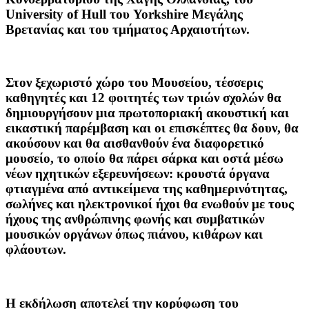
University of Hull του Yorkshire Μεγάλης
Βρετανίας και του τμήματος Αρχαιοτήτων.
Στον ξεχωριστό χώρο του Μουσείου, τέσσερις
καθηγητές και 12 φοιτητές των τριών σχολών θα
δημιουργήσουν μια πρωτοποριακή ακουστική και
εικαστική παρέμβαση και οι επισκέπτες θα δουν, θα
ακούσουν και θα αισθανθούν ένα διαφορετικό
μουσείο, το οποίο θα πάρει σάρκα και οστά μέσω
νέων ηχητικών εξερευνήσεων:
κρουστά όργανα
φτιαγμένα από αντικείμενα της καθημερινότητας,
σωλήνες και ηλεκτρονικοί ήχοι θα ενωθούν με τους
ήχους της ανθρώπινης φωνής και συμβατικών
μουσικών οργάνων όπως πιάνου, κιθάρων και
φλάουτων.
H εκδήλωση αποτελεί την κορύφωση του