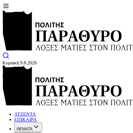
Κυριακή 9.8.2026
ΑΤΖΕΝΤΑ
ΕΠΙΚΑΙΡΑ
ΘΕΜΑΤΑ