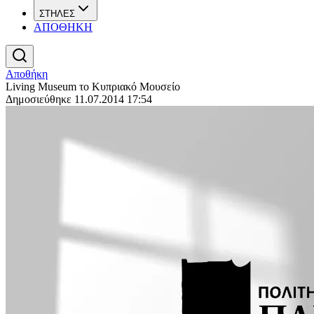
ΣΤΗΛΕΣ
ΑΠΟΘΗΚΗ
Αποθήκη
Living Museum το Κυπριακό Μουσείο
Δημοσιεύθηκε 11.07.2014 17:54