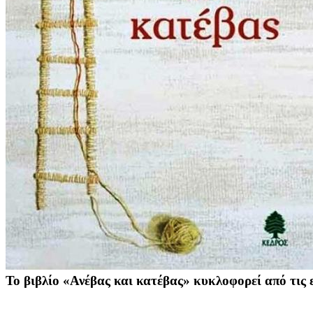
Το βιβλίο «Ανέβας και κατέβας» κυκλοφορεί από τις 