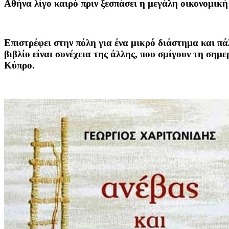
Αθήνα λίγο καιρό πριν ξεσπάσει η μεγάλη οικονομική
Επιστρέφει στην πόλη για ένα μικρό διάστημα και πάλ
βιβλίο είναι συνέχεια της άλλης, που σμίγουν τη ση
Κύπρο.