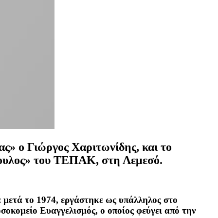
ας» ο
Γιώργος Χαριτωνίδης, και το
πουλος» του ΤΕΠΑΚ, στη Λεμεσό.
 μετά το 1974, εργάστηκε ως υπάλληλος στο
οσοκομείο Ευαγγελισμός, ο οποίος φεύγει από την