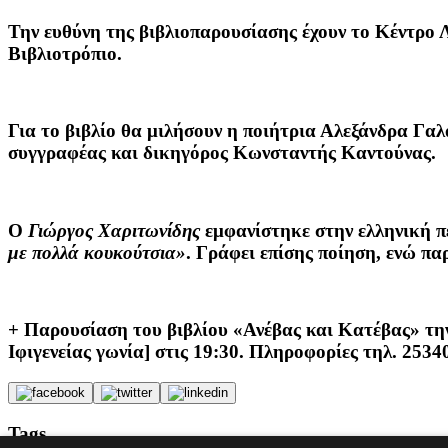
Την ευθύνη της βιβλιοπαρουσίασης έχουν το Κέντρο 
Βιβλιοτρόπιο.
Για το βιβλίο θα μιλήσουν η ποιήτρια
Αλεξάνδρα Γαλ
συγγραφέας και δικηγόρος
Κωνσταντής Καντούνας
.
Ο
Γιώργος
Χαριτωνίδης
εμφανίστηκε στην ελληνική π
με πολλά κουκούτσια»
. Γράφει επίσης ποίηση, ενώ π
+ Παρουσίαση του βιβλίου «Ανέβας και Κατέβας» τη
Ιφιγενείας γωνία] στις 19:30.
Πληροφορίες τηλ. 2534
Tags