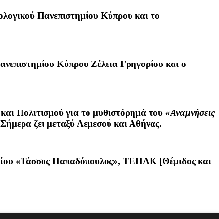
νολογικού Πανεπιστημίου Κύπρου και το
 Πανεπιστημίου Κύπρου
Ζέλεια Γρηγορίου
και ο
 και Πολιτισμού για το μυθιστόρημά του
«Αναμνήσεις
 Σήμερα ζει μεταξύ Λεμεσού και Αθήνας.
τηρίου «Τάσσος Παπαδόπουλος», ΤΕΠΑΚ [Θέμιδος και