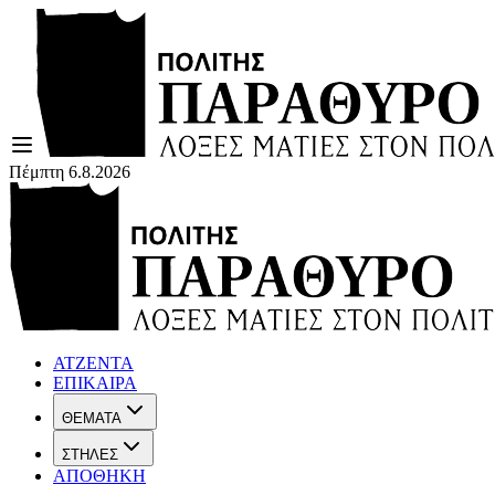
Πέμπτη 6.8.2026
ΑΤΖΕΝΤΑ
ΕΠΙΚΑΙΡΑ
ΘΕΜΑΤΑ
ΣΤΗΛΕΣ
ΑΠΟΘΗΚΗ