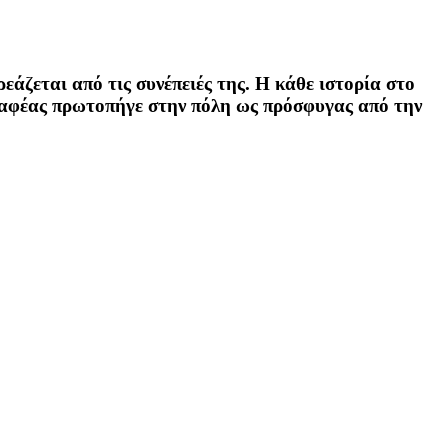
εάζεται από τις συνέπειές της. Η κάθε ιστορία στο
γγραφέας πρωτοπήγε στην πόλη ως πρόσφυγας από την