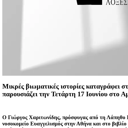
Μικρές βιωματικές ιστορίες καταγράφει στο
παρουσιάζει την Τετάρτη 17 Ιουνίου στο
Ο Γιώργος Χαριτωνίδης, πρόσφυγας από τη Λάπηθο Κ
νοσοκομείο Ευαγγελισμός στην Αθήνα και στο βιβλίο 