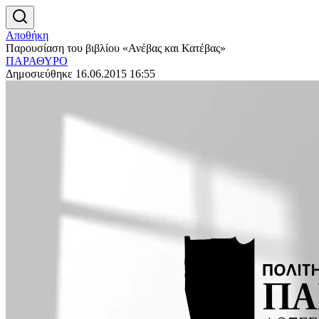
Αποθήκη
Παρουσίαση του βιβλίου «Ανέβας και Κατέβας»
ΠΑΡΑΘΥΡΟ
Δημοσιεύθηκε 16.06.2015 16:55