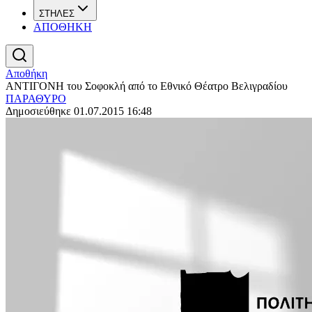
ΣΤΗΛΕΣ
ΑΠΟΘΗΚΗ
Αποθήκη
ΑΝΤΙΓΟΝΗ του Σοφοκλή από το Εθνικό Θέατρο Βελιγραδίου
ΠΑΡΑΘΥΡΟ
Δημοσιεύθηκε 01.07.2015 16:48