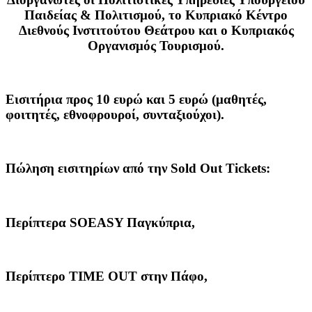
Παιδείας & Πολιτισμού, το Κυπριακό Κέντρο
Διεθνούς Ινστιτούτου Θεάτρου και ο Κυπριακός
Οργανισμός Τουρισμού.
Εισιτήρια προς 10 ευρώ και 5 ευρώ
(μαθητές,
φοιτητές, εθνοφρουροί, συνταξιούχοι).
Πώληση εισιτηρίων από την Sold Out Tickets:
Περίπτερα SOEASY Παγκύπρια,
Περίπτερο ΤΙΜΕ OUT στην Πάφο,