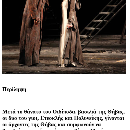
Περίληψη
Μετά το θάνατο του Οιδίποδα, βασιλιά της Θήβας,
οι δυο του γιοι, Ετεοκλής και Πολυνείκης, γίνονται
οι άρχοντες της Θήβας και συμφωνούν να