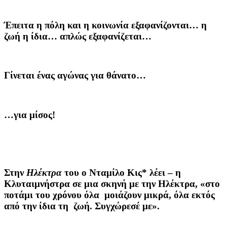
Έπειτα η πόλη και η κοινωνία εξαφανίζονται… η
ζωή η ίδια… απλώς εξαφανίζεται…
Γίνεται ένας αγώνας για θάνατο…
…για μίσος!
Στην
Ηλέκτρα
του ο Νταμίλο Κις* λέει – η
Κλυταιμνήστρα σε μια σκηνή με την Ηλέκτρα, «στο
ποτάμι του χρόνου όλα μοιάζουν μικρά, όλα εκτός
από την ίδια τη ζωή. Συγχώρεσέ με».