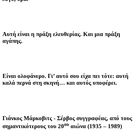
Αυτή είναι η πράξη ελευθερίας. Και μια πράξη
αγάπης.
Είναι ολοφάνερο. Γι’ αυτό σου είχα πει τότε: αυτή
καλά περνά στη σκηνή… και αυτός υποφέρει.
Γιάνκος Μάρκοβιτς
- Σέρβος συγγραφέας, από τους
ου
σημαντικότερους του 20
αιώνα (1935 – 1989)