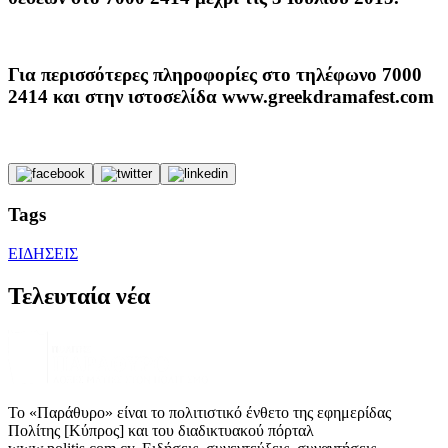
Για περισσότερες πληροφορίες στο τηλέφωνο 7000
2414 και στην ιστοσελίδα www.greekdramafest.com
Tags
ΕΙΔΗΣΕΙΣ
Τελευταία νέα
Το «Παράθυρο» είναι το πολιτιστικό ένθετο της εφημερίδας
Πολίτης [Κύπρος] και του διαδικτυακού πόρταλ