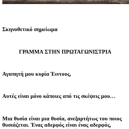
Σκηνοθετικό σημείωμα
ΓΡΑΜΜΑ ΣΤΗΝ ΠΡΩΤΑΓΩΝΙΣΤΡΙΑ
Αγαπητή μου κυρία Έιντους,
Αυτές είναι μόνο κάποιες από τις σκέψεις μου…
Μια θυσία είναι μια θυσία, ανεξαρτήτως του ποιος
θυσιάζεται. Ένας αδερφός είναι ένας αδερφός,