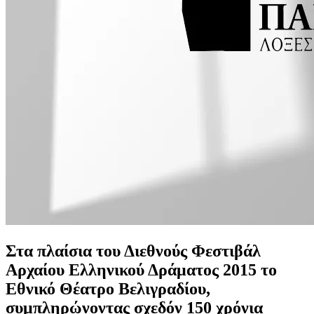
Στα πλαίσια του Διεθνούς Φεστιβάλ
Αρχαίου Ελληνικού Δράματος 2015 το
Εθνικό Θέατρο Βελιγραδίου,
συμπληρώνοντας σχεδόν 150 χρόνια