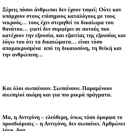
Ξέρεις πόσοι άνθρωποι δεν έχουν ταφεί; Ούτε καν
υπάρχουν στους επίσημους καταλόγους με τους
νεκρούς… τους έχει στερηθεί το δικαίωμα του
θανάτου… γιατί δεν συμφέρει σε αυτούς που
κατέχουν την εξουσία, και εξαιτίας της εξουσίας και
λόγω του ότι τα δικαιώματα… είναι τόσο
απομακρυσμένα από τη δικαιοσύνη, τη θεϊκή και
την ανθρώπινη…
Και όλοι σωπαίνουν. Σωπαίνουν. Παραμένουν
σιωπηλοί ακόμη και για πιο μικρά πράγματα.
Μα, η Αντιγόνη – ελεύθερη, όπως τόσο όμορφα το
προσδιόρισες – η Αντιγόνη, δεν σωπαίνει. Αρθρώνει
λόγο, δρα.