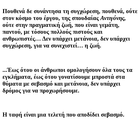
Πουθενά δε συνάντησα τη συγχώρεση, πουθενά, ούτε
στον κόσμο του έργου, της σπουδαίας
Αντιγόνης,
ούτε στην πραγματική ζωή, που είναι γεμάτη,
παντού, με τόσους πολλούς πιστούς και
ανθρωπιστές… Δεν υπάρχει μετάνοια, δεν υπάρχει
συγχώρεση, για να συνεχιστεί… η ζωή.
...Έως ότου οι άνθρωποι ομολογήσουν όλα τους τα
εγκλήματα, έως ότου γονατίσουμε μπροστά στα
θύματα με σεβασμό και μετάνοια, δεν υπάρχει
δρόμος για να προχωρήσουμε.
Η ταφή είναι μια τελετή που αποδίδει σεβασμό.