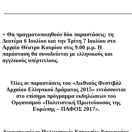
___________________________________________
+ Θα πραγματοποιηθούν δύο παραστάσεις: τη
Δευτέρα 6 Ιουλίου και την Τρίτη 7 Ιουλίου στο
Αρχαίο Θέατρο Κουρίου στις 9.00 μ.μ. Η
παράσταση θα συνοδεύεται με ελληνικούς και
αγγλικούς υπέρτιτλους.
Όλες οι παραστάσεις του «Διεθνούς Φεστιβάλ
Αρχαίου Ελληνικού Δράματος 2015» εντάσσονται
στο επίσημο πρόγραμμα εκδηλώσεων του
Οργανισμού «Πολιτιστική Πρωτεύουσας της
Ευρώπης – ΠΑΦΟΣ 2017».
Διοργανωτές οι Πολιτιστικές Υπηρεσίες Υπουργείου