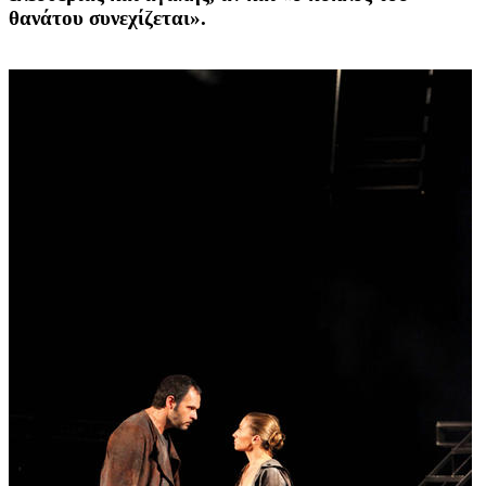
θανάτου συνεχίζεται».