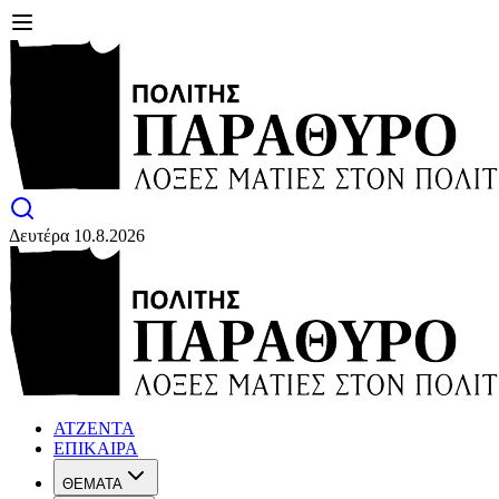
Δευτέρα 10.8.2026
ΑΤΖΕΝΤΑ
ΕΠΙΚΑΙΡΑ
ΘΕΜΑΤΑ