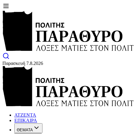
Παρασκευή 7.8.2026
ΑΤΖΕΝΤΑ
ΕΠΙΚΑΙΡΑ
ΘΕΜΑΤΑ