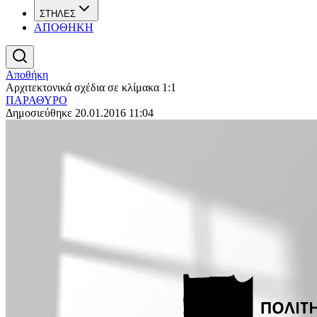
ΣΤΗΛΕΣ
ΑΠΟΘΗΚΗ
Αποθήκη
Αρχιτεκτονικά σχέδια σε κλίμακα 1:1
ΠΑΡΑΘΥΡΟ
Δημοσιεύθηκε 20.01.2016 11:04