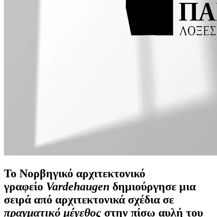
Το Νορβηγικό αρχιτεκτονικό
γραφείο
Vardehaugen
δημιούργησε μια
σειρά από αρχιτεκτονικά σχέδια σε
πραγματικό μέγεθος
στην πίσω αυλή του