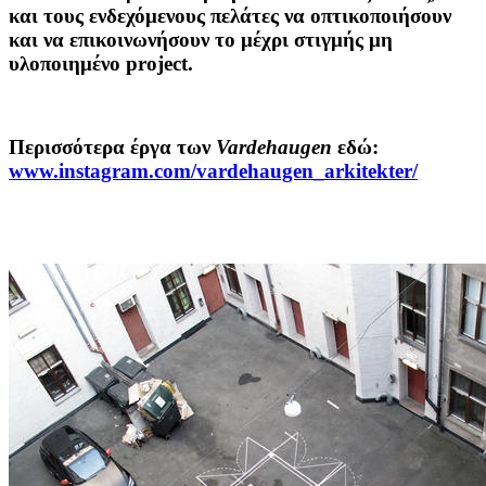
και τους ενδεχόμενους πελάτες να οπτικοποιήσουν
και να επικοινωνήσουν το μέχρι στιγμής μη
υλοποιημένο project.
Περισσότερα έργα των
Vardehaugen
εδώ:
www.instagram.com/vardehaugen_arkitekter/