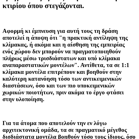
κτιρίου όπου στεγάζονται.
Αφορμή κι έμπνευση για αυτή τους τη δράση
αποτελεί η άποψη ότι "η πρακτική αντίληψη της
κλίμακας, ή ακόμα και η αίσθηση της εμπειρίας
ενός χώρου δεν μπορούν να πραγματοποιηθούν
πλήρως μέσω τρισδιάστατων και υπό κλίμακα
αναπαραστατικών μοντέλων". Αντίθετα, τα σε 1:1
κλίμακα μοντέλα επιτρέπουν και βοηθούν στην
καλύτερη κατανόηση τόσο των αντικειμενικών
διαστάσεων, όσο και των πιο υποκειμενικών
χωρικών ποιοτήτων, πριν ακόμα το έργο φτάσει
στην υλοποίηση.
Για τα άτομα που αποτελούν την εν λόγω
αρχιτεκτονική ομάδα, τα σε πραγματικό μέγεθος
δισδιάστατα μοντέλα βοηθούν τόσο τους ίδιους, όσο