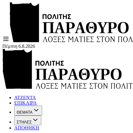
Πέμπτη 6.8.2026
ΑΤΖΕΝΤΑ
ΕΠΙΚΑΙΡΑ
ΘΕΜΑΤΑ
ΣΤΗΛΕΣ
ΑΠΟΘΗΚΗ