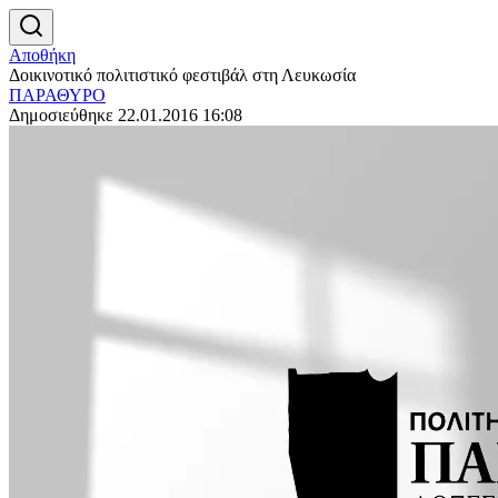
Αποθήκη
Δοικινοτικό πολιτιστικό φεστιβάλ στη Λευκωσία
ΠΑΡΑΘΥΡΟ
Δημοσιεύθηκε 22.01.2016 16:08