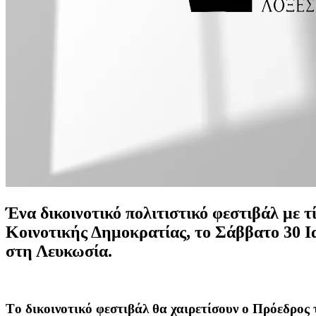
Ένα δικοινοτικό πολιτιστικό φεστιβάλ με
Κοινοτικής Δημοκρατίας, το Σάββατο 30 Ι
στη Λευκωσία.
Τo δικοινοτικό φεστιβάλ θα χαιρετίσουν ο Πρόεδρος