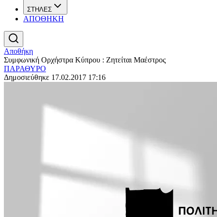
ΣΤΗΛΕΣ
ΑΠΟΘΗΚΗ
Αποθήκη
Συμφωνική Ορχήστρα Κύπρου : Ζητείται Μαέστρος
ΠΑΡΑΘΥΡΟ
Δημοσιεύθηκε 17.02.2017 17:16