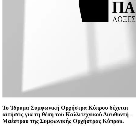
Το Ίδρυμα Συμφωνική Ορχήστρα Κύπρου δέχεται
αιτήσεις για τη θέση του Καλλιτεχνικού Διευθυντή -
Μαέστρου της Συμφωνικής Ορχήστρας Κύπρου.