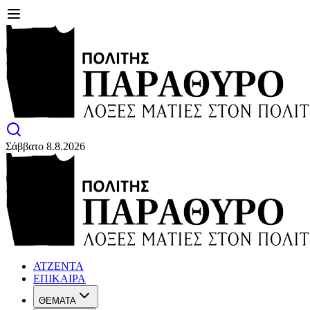
Σάββατο 8.8.2026
ΑΤΖΕΝΤΑ
ΕΠΙΚΑΙΡΑ
ΘΕΜΑΤΑ