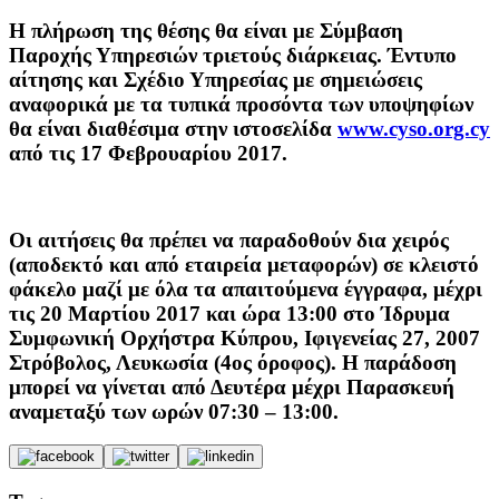
Η πλήρωση της θέσης θα είναι με Σύμβαση
Παροχής Υπηρεσιών τριετούς διάρκειας. Έντυπο
αίτησης και Σχέδιο Υπηρεσίας με σημειώσεις
αναφορικά με τα τυπικά προσόντα των υποψηφίων
θα είναι διαθέσιμα στην ιστοσελίδα
www.cyso.org.cy
από τις 17 Φεβρουαρίου 2017.
Οι αιτήσεις θα πρέπει να παραδοθούν δια χειρός
(αποδεκτό και από εταιρεία μεταφορών) σε κλειστό
φάκελο μαζί με όλα τα απαιτούμενα έγγραφα, μέχρι
τις 20 Μαρτίου 2017 και ώρα 13:00 στο Ίδρυμα
Συμφωνική Ορχήστρα Κύπρου, Ιφιγενείας 27, 2007
Στρόβολος, Λευκωσία (4ος όροφος). Η παράδοση
μπορεί να γίνεται από Δευτέρα μέχρι Παρασκευή
αναμεταξύ των ωρών 07:30 – 13:00.