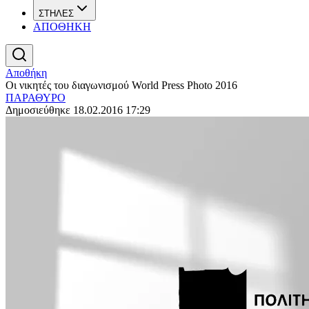
ΣΤΗΛΕΣ
ΑΠΟΘΗΚΗ
Αποθήκη
Οι νικητές του διαγωνισμού World Press Photo 2016
ΠΑΡΑΘΥΡΟ
Δημοσιεύθηκε 18.02.2016 17:29