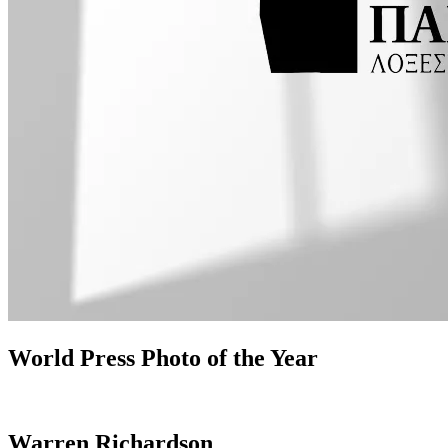
World Press Photo of the Year
Warren Richardson