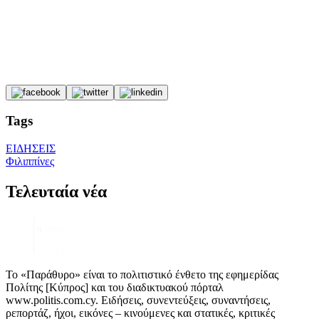
Tags
ΕΙΔΗΣΕΙΣ
Φιλιππίνες
Τελευταία νέα
Το «Παράθυρο» είναι το πολιτιστικό ένθετο της εφημερίδας
Πολίτης [Κύπρος] και του διαδικτυακού πόρταλ
www.politis.com.cy. Ειδήσεις, συνεντεύξεις, συναντήσεις,
ρεπορτάζ, ήχοι, εικόνες – κινούμενες και στατικές, κριτικές