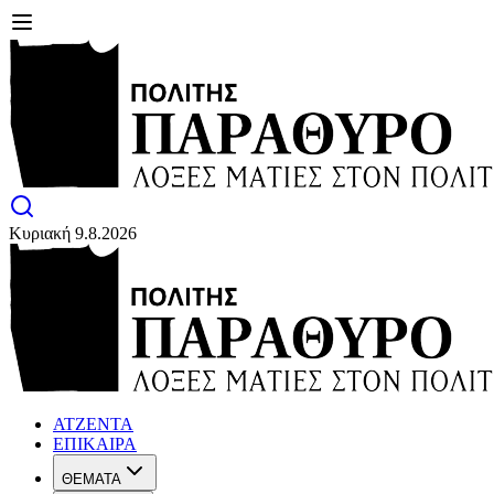
Κυριακή 9.8.2026
ΑΤΖΕΝΤΑ
ΕΠΙΚΑΙΡΑ
ΘΕΜΑΤΑ