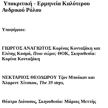
Υποκριτική - Ερμηνεία Καλύτερου
Ανδρικού Ρόλου
Υποψήφιοι:
ΓΙΩΡΓΟΣ ΑΝΑΓΙΩΤΟΣ
Κορίνας Κονταξάκη και
Ελένης Κοσμά,
Ποιο σώμα;
ΘΟΚ, Σκηνοθεσία:
Κορίνα Κονταξάκη
ΝΕΚΤΑΡΙΟΣ ΘΕΟΔΩΡΟΥ
Τζον Μπούκαν και
Άλφρεντ Χίτσκοκ,
The 39 steps,
Θέατρο Διόνυσος, Σκηνοθεσία: Μάριος Μεττής