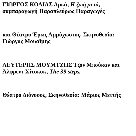
ΓΙΩΡΓΟΣ ΚΟΛΙΑΣ
Αρκά,
Η ζωή μετά,
συμπαραγωγή Παραπλεύρως Παραγωγές
και Θέατρο Έρως Αμμόχωστος, Σκηνοθεσία:
Γιώργος Μουαΐμης
ΛΕΥΤΕΡΗΣ ΜΟΥΜΤΖΗΣ
Τζον Μπούκαν και
Άλφρεντ Χίτσκοκ,
The 39 steps,
Θέατρο Διόνυσος, Σκηνοθεσία: Μάριος Μεττής