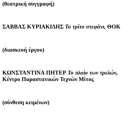
(θεατρική συγγραφή)
ΣΑΒΒΑΣ ΚΥΡΙΑΚΙΔΗΣ
Το τρίτο στεφάνι,
ΘΟΚ
(διασκευή έργου)
ΚΩΝΣΤΑΝΤΙΝΑ ΠΗΤΕΡ
Το πλοίο των τρελών,
Κέντρο Παραστατικών Τεχνών Μίτος
(σύνθεση κειμένων)