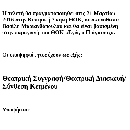
Η τελετή θα πραγματοποιηθεί στις 21 Μαρτίου
2016 στην Κεντρική Σκηνή ΘΟΚ, σε σκηνοθεσία
Βασίλη Μυριανθόπουλου και θα είναι βασισμένη
στην παραγωγή του ΘΟΚ «Εγώ, ο Πρίγκιπας».
Οι υποψηφιότητες έχουν ως εξής:
Θεατρική Συγγραφή/Θεατρική Διασκευή/
Σύνθεση Κειμένου
Υποψήφιοι: