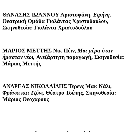
ΘΑΝΑΣΗΣ ΙΩΑΝΝΟΥ
Αριστοφάνη,
Ειρήνη,
Θεατρική Ομάδα Γιολάντας Χριστοδούλου,
Σκηνοθεσία: Γιολάντα Χριστοδούλου
ΜΑΡΙΟΣ ΜΕΤΤΗΣ
Νικ Πέιν,
Μια μέρα όταν
ήμασταν νέοι,
Ανεξάρτητη παραγωγή, Σκηνοθεσία:
Μάριος Μεττής
ΑΝΔΡΕΑΣ ΝΙΚΟΛΑΪΔΗΣ
Τέρενς Μακ Νάλι
,
Φράνκι και Τζόνι,
Θέατρο Τσέπης, Σκηνοθεσία:
Μάριος Θεοχάρους