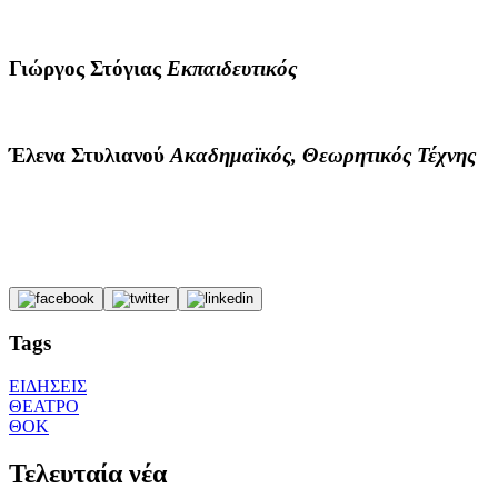
Γιώργος Στόγιας
Εκπαιδευτικός
Έλενα Στυλιανού
Ακαδημαϊκός, Θεωρητικός Τέχνης
Tags
ΕΙΔΗΣΕΙΣ
ΘΕΑΤΡΟ
ΘΟΚ
Τελευταία νέα