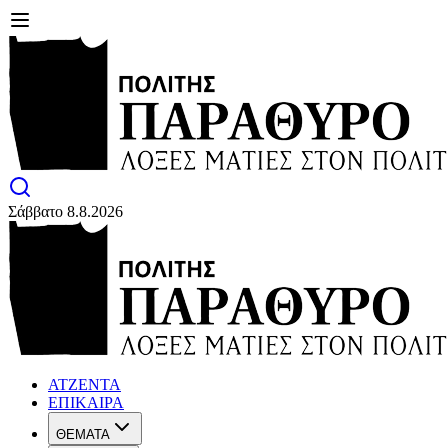
Σάββατο 8.8.2026
ΑΤΖΕΝΤΑ
ΕΠΙΚΑΙΡΑ
ΘΕΜΑΤΑ