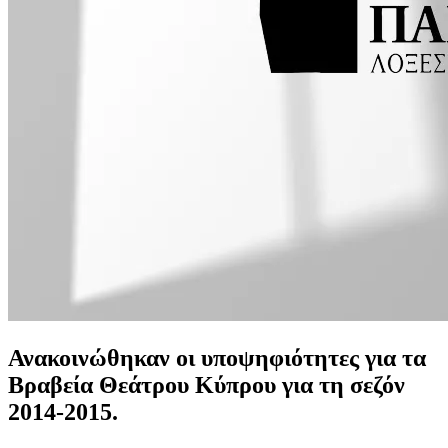
Ανακοινώθηκαν οι υποψηφιότητες για τα
Βραβεία Θεάτρου Κύπρου για τη σεζόν
2014-2015.