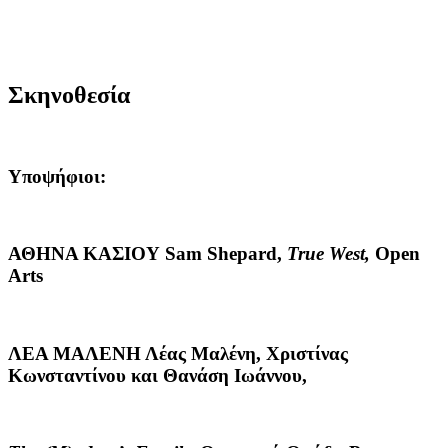
Σκηνοθεσία
Υποψήφιοι:
ΑΘΗΝΑ
ΚΑΣΙΟΥ
Sam Shepard,
True
West,
Open
Arts
ΛΕΑ ΜΑΛΕΝΗ
Λέας Μαλένη, Χριστίνας
Κωνσταντίνου και Θανάση Ιωάννου,