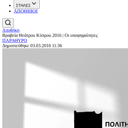
ΣΤΗΛΕΣ
ΑΠΟΘΗΚΗ
Αποθήκη
Βραβεία Θεάτρου Κύπρου 2016 | Οι υποψηφιότητες
ΠΑΡΑΘΥΡΟ
Δημοσιεύθηκε 03.03.2016 11:36