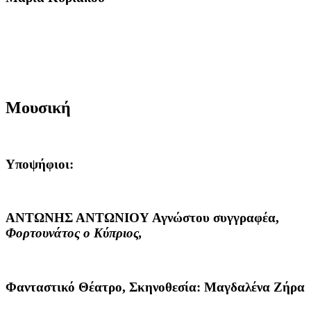
Μουσική
Υποψήφιοι:
ΑΝΤΩΝΗΣ ΑΝΤΩΝΙΟΥ
Αγνώστου συγγραφέα,
Φορτουνάτος ο Κύπριος,
Φανταστικό Θέατρο, Σκηνοθεσία: Μαγδαλένα Ζήρα