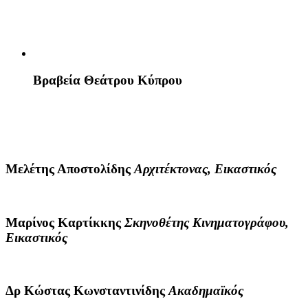
Βραβεία Θεάτρου Κύπρου
Μελέτης Αποστολίδης
Αρχιτέκτονας, Εικαστικός
Μαρίνος Καρτίκκης
Σκηνοθέτης Κινηματογράφου,
Εικαστικός
Δρ Κώστας Κωνσταντινίδης
Ακαδημαϊκός