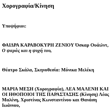
Χορογραφία/Κίνηση
Υποψήφιοι:
ΦΑΙΔΡΑ ΚΑΡΑΒΟΚΥΡΗ ΖΕΝΙΟΥ
Όσκαρ Ουάιλντ,
Ο ψαράς και η ψυχή του,
Θέατρο Σκάλα, Σκηνοθεσία: Μόνικα Μελέκη
ΜΑΡΙΑ ΜΕΣΗ (Χορογραφία)
,
ΛΕΑ ΜΑΛΕΝΗ ΚΑΙ
ΟΙ ΗΘΟΠΟΙΟΙ ΤΗΣ ΠΑΡΑΣΤΑΣΗΣ (Κίνηση)
Λέας
Μαλένη, Χριστίνας Κωνσταντίνου και Θανάση
Ιωάννου,