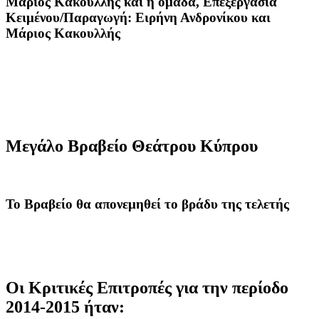
Μάριος Κακουλλής και η ομάδα, Επεξεργασία
Κειμένου/Παραγωγή: Ειρήνη Ανδρονίκου και
Μάριος Κακουλλής
Μεγάλο Βραβείο Θεάτρου Κύπρου
Το Βραβείο θα απονεμηθεί το βράδυ της τελετής
Οι Κριτικές Επιτροπές
για την περίοδο
2014-2015 ήταν: