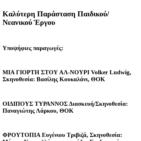
Καλύτερη Παράσταση Παιδικού/
Νεανικού Έργου
Υποψήφιες παραγωγές:
ΜΙΑ ΓΙΟΡΤΗ ΣΤΟΥ ΑΛ-ΝΟΥΡΙ
Volker Ludwig,
Σκηνοθεσία: Βασίλης Κουκαλάνι, ΘΟΚ
ΟΙΔΙΠΟΥΣ ΤΥΡΑΝΝΟΣ
Διασκευή/Σκηνοθεσία:
Παναγιώτης Λάρκου, ΘΟΚ
ΦΡΟΥΤΟΠΙΑ
Ευγένιου Τριβιζά, Σκηνοθεσία: