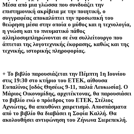
Μέσα από μια γλώσσα που συνδυάζει την
επιστημονική ακρίβεια με την ποιητική, ο
συγγραφέας αποκαλύπτει την προσωπική του
θεώρηση μέσα στην οποία ο μύθος και η τεχνολογία,
η γνώση και το πνευματικό πάθος
αλληλοσυμπληρώνονται σε ένα συλλείτουργο που
άπτεται της λογοτεχνικής έκφρασης, καθώς και της
τεχνικής, ιστορικής πληροφορίας.
+ Το βιβλίο παρουσιάζεται την Πέμπτη 1η Ιουνίου
στις 19:30 στο κτήριο του ΕΤΕΚ, αίθουσα
Ευπαλίνος [οδός Θησέως 9-11, παλιά Λευκωσία]. Ο
Μάριος Οικονομίδης, αρχιτέκτονας, θα παρουσιάσει
το βιβλίο ενώ ο πρόεδρος του ΕΤΕΚ, Στέλιος
Αχνιώτης, θα απευθύνει χαιρετισμό. Αποσπάσματα
από το βιβλίο θα διαβάσει η Σοφία Καλλή. Θα
ακολουθήσει αντιφώνηση του Ζήνωνα Σιερεπεκλή.