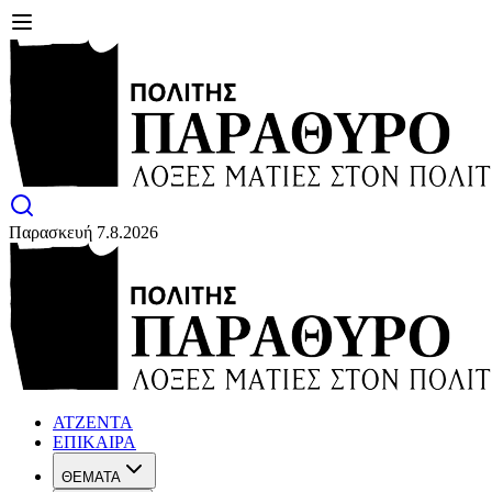
Παρασκευή 7.8.2026
ΑΤΖΕΝΤΑ
ΕΠΙΚΑΙΡΑ
ΘΕΜΑΤΑ