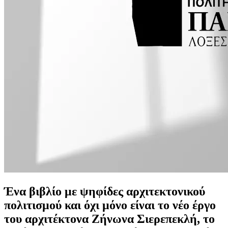
Ένα βιβλίο με ψηφίδες αρχιτεκτονικού
πολιτισμού και όχι μόνο είναι το νέο έργο
του αρχιτέκτονα Ζήνωνα Σιερεπεκλή, το