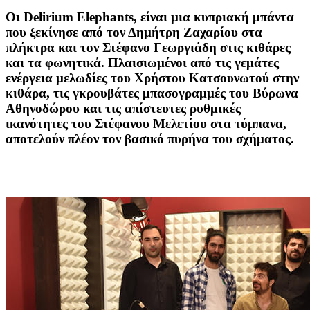
Οι Delirium Elephants, είναι μια κυπριακή μπάντα
που ξεκίνησε από τον Δημήτρη Ζαχαρίου στα
πλήκτρα και τον Στέφανο Γεωργιάδη στις κιθάρες
και τα φωνητικά. Πλαισιωμένοι από τις γεμάτες
ενέργεια μελωδίες του Χρήστου Κατσουνωτού στην
κιθάρα, τις γκρουβάτες μπασογραμμές του Βύρωνα
Αθηνοδώρου και τις απίστευτες ρυθμικές
ικανότητες του Στέφανου Μελετίου στα τύμπανα,
αποτελούν πλέον τον βασικό πυρήνα του σχήματος.