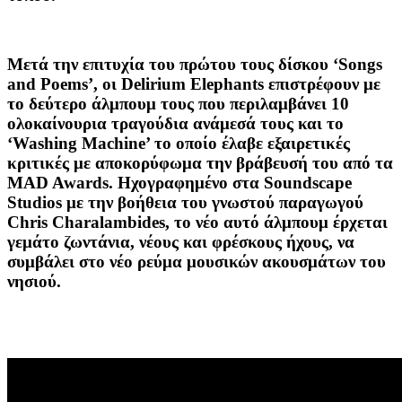
Μετά την επιτυχία του πρώτου τους δίσκου ‘Songs
and Poems’, οι Delirium Elephants επιστρέφουν με
το δεύτερο άλμπουμ τους που περιλαμβάνει 10
ολοκαίνουρια τραγούδια ανάμεσά τους και το
‘Washing Machine’ το οποίο έλαβε εξαιρετικές
κριτικές με αποκορύφωμα την βράβευσή του από τα
MAD Awards. Ηχογραφημένο στα Soundscape
Studios με την βοήθεια του γνωστού παραγωγού
Chris Charalambides, το νέο αυτό άλμπουμ έρχεται
γεμάτο ζωντάνια, νέους και φρέσκους ήχους, να
συμβάλει στο νέο ρεύμα μουσικών ακουσμάτων του
νησιού.