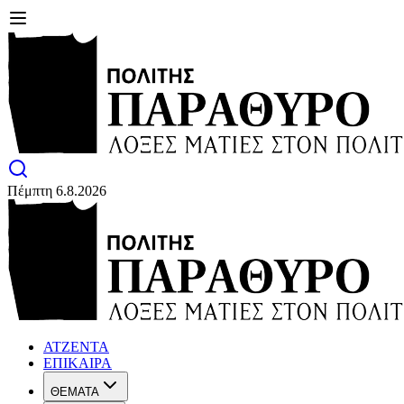
Πέμπτη 6.8.2026
ΑΤΖΕΝΤΑ
ΕΠΙΚΑΙΡΑ
ΘΕΜΑΤΑ