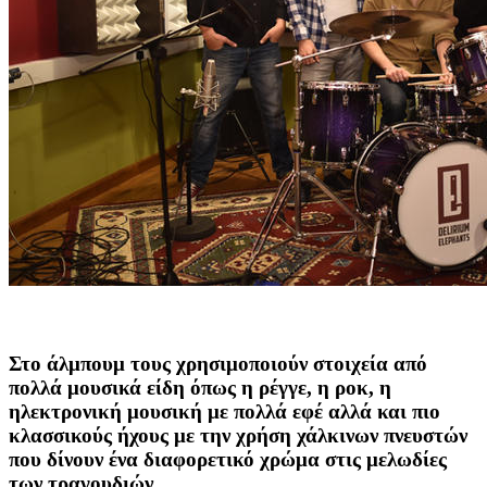
Στο άλμπουμ τους χρησιμοποιούν στοιχεία από
πολλά μουσικά είδη όπως η ρέγγε, η ροκ, η
ηλεκτρονική μουσική με πολλά εφέ αλλά και πιο
κλασσικούς ήχους με την χρήση χάλκινων πνευστών
που δίνουν ένα διαφορετικό χρώμα στις μελωδίες
των τραγουδιών.