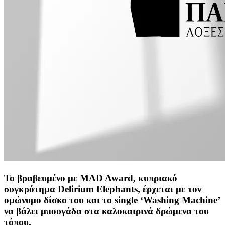
Το βραβευμένο με MAD Award, κυπριακό
συγκρότημα Delirium Elephants, έρχεται με τον
ομώνυμο δίσκο του και το single ‘Washing Machine’
να βάλει μπουγάδα στα καλοκαιρινά δρώμενα του
τόπου.