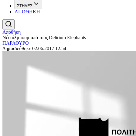
ΣΤΗΛΕΣ
ΑΠΟΘΗΚΗ
Αποθήκη
Νέο άλμπουμ από τους Delirium Elephants
ΠΑΡΑΘΥΡΟ
Δημοσιεύθηκε 02.06.2017 12:54