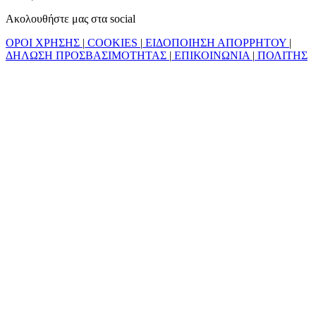
Ακολουθήστε μας στα social
ΟΡΟΙ ΧΡΗΣΗΣ
|
COOKIES
|
ΕΙΔΟΠΟΙΗΣΗ ΑΠΟΡΡΗΤΟΥ
|
ΔΗΛΩΣΗ ΠΡΟΣΒΑΣΙΜΟΤΗΤΑΣ
|
ΕΠΙΚΟΙΝΩΝΙΑ
|
ΠΟΛΙΤΗΣ