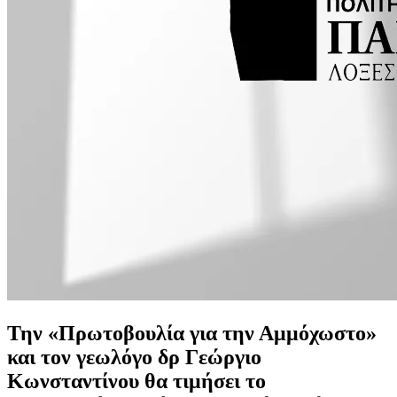
Την «Πρωτοβουλία για την Αμμόχωστο»
και τον γεωλόγο δρ Γεώργιο
Κωνσταντίνου θα τιμήσει το