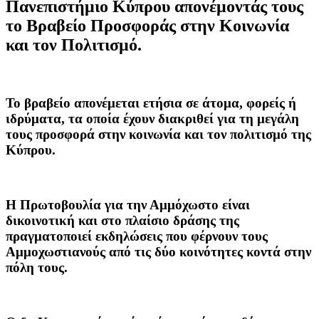
Πανεπιστήμιο Κύπρου απονέμοντάς τους
το Βραβείο Προσφοράς στην Κοινωνία
και τον Πολιτισμό.
Το βραβείο απονέμεται ετήσια σε άτομα, φορείς ή
ιδρύματα, τα οποία έχουν διακριθεί για τη μεγάλη
τους προσφορά στην κοινωνία και τον πολιτισμό της
Κύπρου.
Η
Πρωτοβουλία για την Αμμόχωστο
είναι
δικοινοτική και στο πλαίσιο δράσης της
πραγματοποιεί εκδηλώσεις που φέρνουν τους
Αμμοχωστιανούς από τις δύο κοινότητες κοντά στην
πόλη τους.