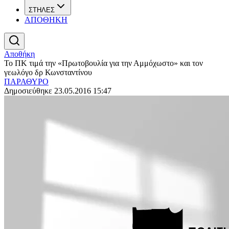
ΣΤΗΛΕΣ
ΑΠΟΘΗΚΗ
Αποθήκη
Το ΠΚ τιμά την «Πρωτοβουλία για την Αμμόχωστο» και τον
γεωλόγο δρ Κωνσταντίνου
ΠΑΡΑΘΥΡΟ
Δημοσιεύθηκε 23.05.2016 15:47