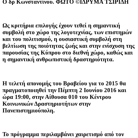
O δρ Κωνσταντίνου. ΦΩΤΟ ©ΙΔΡΥΜΑ ΤΣΙΡΙΔΗ
Ως κριτήρια επιλογής έχουν τεθεί η σημαντική
συμβολή στο χώρο της λογοτεχνίας, των επιστημών
και του πολιτισμού, η ουσιαστική συμβολή στη
βελτίωση της ποιότητας ζωής και στην ενίσχυση της
παρουσίας της Κύπρου στο διεθνή χώρο, καθώς και
η σημαντική ανθρωπιστική δραστηριότητα.
Η τελετή απονομής του Βραβείου για το 2015 θα
πραγματοποιηθεί την Πέμπτη 2 Ιουνίου 2016 και
ώρα 19:00, στην Αίθουσα 010 του Κέντρου
Κοινωνικών Δραστηριοτήτων στην
Πανεπιστημιούπολη.
Το πρόγραμμα περιλαμβάνει χαιρετισμό από τον