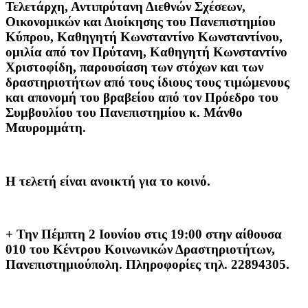
Τελετάρχη, Αντιπρύτανη Διεθνών Σχέσεων,
Οικονομικών και Διοίκησης του Πανεπιστημίου
Κύπρου, Καθηγητή Κωνσταντίνο Κωνσταντίνου,
ομιλία από τον Πρύτανη, Καθηγητή Κωνσταντίνο
Χριστοφίδη, παρουσίαση των στόχων και των
δραστηριοτήτων από τους ίδιους τους τιμώμενους
και απονομή του βραβείου από τον Πρόεδρο του
Συμβουλίου του Πανεπιστημίου κ. Μάνθο
Μαυρομμάτη.
Η τελετή είναι ανοικτή για το κοινό.
+ Την Πέμπτη 2 Ιουνίου στις 19:00 στην αίθουσα
010 του Κέντρου Κοινωνικών Δραστηριοτήτων,
Πανεπιστημιούπολη. Πληροφορίες τηλ. 22894305.