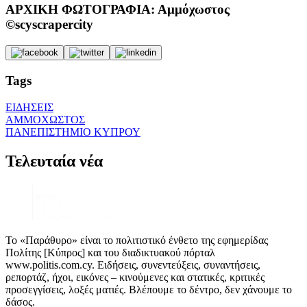
ΑΡΧΙΚΗ ΦΩΤΟΓΡΑΦΙΑ: Αμμόχωστος
©scyscrapercity
Tags
ΕΙΔΗΣΕΙΣ
ΑΜΜΟΧΩΣΤΟΣ
ΠΑΝΕΠΙΣΤΗΜΙΟ ΚΥΠΡΟΥ
Τελευταία νέα
Το «Παράθυρο» είναι το πολιτιστικό ένθετο της εφημερίδας
Πολίτης [Κύπρος] και του διαδικτυακού πόρταλ
www.politis.com.cy. Ειδήσεις, συνεντεύξεις, συναντήσεις,
ρεπορτάζ, ήχοι, εικόνες – κινούμενες και στατικές, κριτικές
προσεγγίσεις, λοξές ματιές. Βλέπουμε το δέντρο, δεν χάνουμε το
δάσος.