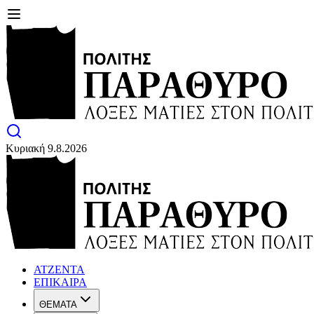
Κυριακή 9.8.2026
ΑΤΖΕΝΤΑ
ΕΠΙΚΑΙΡΑ
ΘΕΜΑΤΑ