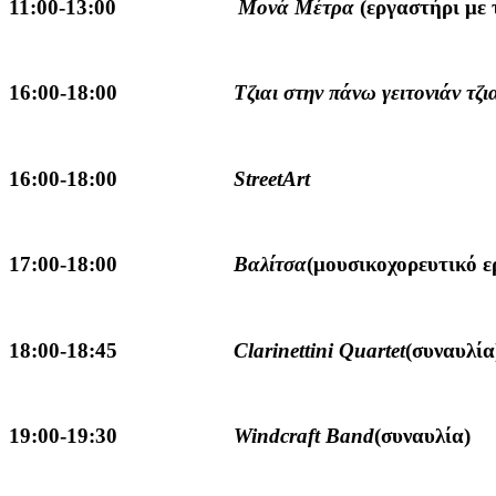
11:00-13:00
Μονά Μέτρα
(εργαστήρι με
16:00-18:00
Τζιαι στην πάνω γειτονιάν τζια
16:00-18:00
StreetArt
17:00-18:00
Βαλίτσα
(μουσικοχορευτικό 
18:00-18:45
Clarinettini Quartet
(συναυλία
19:00-19:30
Windcraft Band
(συναυλία)