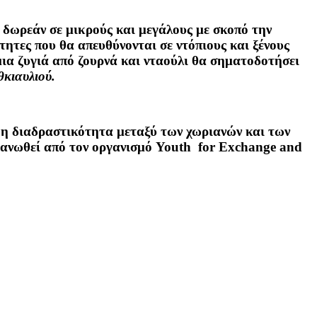
δωρεάν σε μικρούς και μεγάλους με σκοπό την
ητες που θα απευθύνονται σε ντόπιους και ξένους
μια ζυγιά από ζουρνά και νταούλι θα σηματοδοτήσει
θκιαυλιού.
 η διαδραστικότητα μεταξύ των χωριανών και των
ργανωθεί από τον οργανισμό Youth for Exchange and