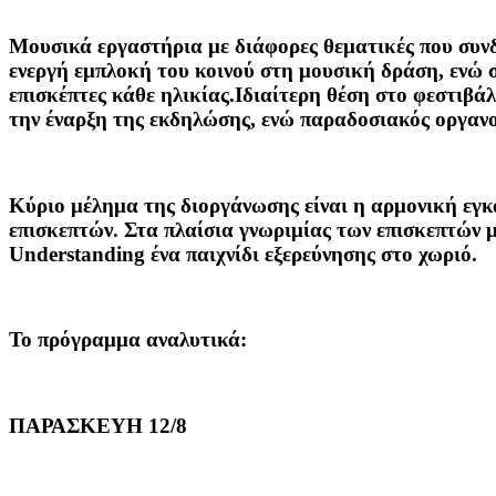
Mουσικά εργαστήρια με διάφορες θεματικές που συνδ
ενεργή εμπλοκή του κοινού στη μουσική δράση, ενώ 
επισκέπτες κάθε ηλικίας.Ιδιαίτερη θέση στο φεστιβά
την έναρξη της εκδηλώσης, ενώ παραδοσιακός οργαν
Κύριο μέλημα της διοργάνωσης είναι η αρμονική εγ
επισκεπτών. Στα πλαίσια γνωριμίας των επισκεπτών μ
Understanding ένα παιχνίδι εξερεύνησης στο χωριό.
To
πρόγραμμα αναλυτικά:
ΠΑΡΑΣΚΕΥΗ 12/8