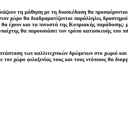
ιάζουν τη μάθηση με τη διασκέδαση θα προσφέρονται 
στον χώρο θα διαδραματίζονται παράλληλες δραστηριότ
λ θα έχουν και τα πνευστά της Κυπριακής παράδοσης: 
οπαίχτης θα παρουσιάσει τον τρόπο κατασκευής του
πι
κατάσταση των καλλιτεχνικών δρώμενων στο χωριό και
ε τον χώρο φιλοξενίας τους και τους ντόπιους θα διο