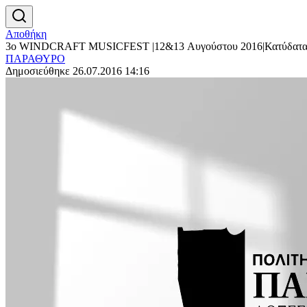
Αποθήκη
3ο WINDCRAFT MUSICFEST |12&13 Αυγούστου 2016|Κατύδατα
ΠΑΡΑΘΥΡΟ
Δημοσιεύθηκε 26.07.2016 14:16