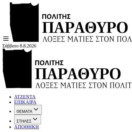
Σάββατο 8.8.2026
ΑΤΖΕΝΤΑ
ΕΠΙΚΑΙΡΑ
ΘΕΜΑΤΑ
ΣΤΗΛΕΣ
ΑΠΟΘΗΚΗ