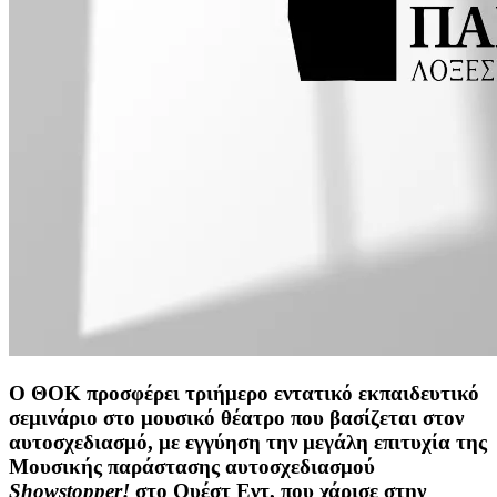
Ο ΘΟΚ προσφέρει τριήμερο εντατικό εκπαιδευτικό
σεμινάριο στο μουσικό θέατρο που βασίζεται στον
αυτοσχεδιασμό, με εγγύηση την μεγάλη επιτυχία της
Μουσικής παράστασης αυτοσχεδιασμού
Showstopper
!
στο Ουέστ Εντ, που χάρισε στην