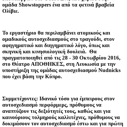
ομάδα Showstoppers ένα από τα φετινά βραβεία
Ολίβιε.
Το εργαστήριο θα περιλαμβάνει ατομικούς και
ομαδικούς αυτοσχεδιασμούς στο τραγούδι, στον
αφηγηματικό και διηγηματικό λόγο, όπως και
σκηνική και κινησιολογική δουλειά. Θα
πραγματοποιηθεί από τις 28 - 30 Οκτωβρίου 2016,
στο Θέατρο ΑΠΟΘΗΚΕΣ, στη Λευκωσία με την
υποστήριξη της ομάδας αυτοσχεδιασμού Nudnicks
που έχει βάση την Κύπρο.
Συμμετέχοντες: Ιδανικό τόσο για έμπειρους στον
αυτοσχεδιασμό περφόρμερς, πρόθυμους να
αναπτύξουν τις δεξιότητές τους, καθώς και για
καινούριους τολμηρούς καλλιτέχνες, πρόθυμους να
δοκιμάσουν τον αυτοσχεδιασμό έστω και για πρώτη