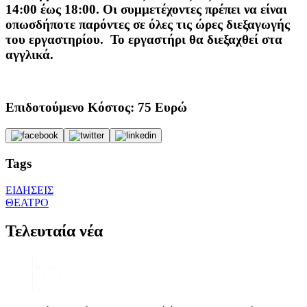
14:00 έως 18:00. Οι συμμετέχοντες πρέπει να είναι
οπωσδήποτε παρόντες σε όλες τις ώρες διεξαγωγής
του εργαστηρίου. Το εργαστήρι θα διεξαχθεί στα
αγγλικά.
Επιδοτούμενο Κόστος: 75 Ευρώ
Tags
ΕΙΔΗΣΕΙΣ
ΘΕΑΤΡΟ
Τελευταία νέα