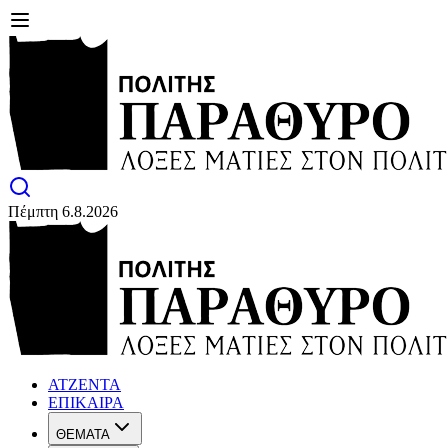
Πέμπτη 6.8.2026
ΑΤΖΕΝΤΑ
ΕΠΙΚΑΙΡΑ
ΘΕΜΑΤΑ