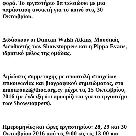
φορά. Το εργαστήριο θα τελειώσει με μια
παράσταση ανοικτή για το κοινό στις 30
Οκτωβρίου.
Διδάσκουν οι Duncan Walsh Atkins, Μουσικός
Διευθυντής των Showstoppers και η Pippa Evans,
ιδρυτικό μέλος της ομάδας.
Δηλώσεις συμμετοχής με αποστολή στοιχείων
επικοινωνίας και βιογραφικού σημειώματος, στο
nmourouzi@thoc.org.cy μέχρι τις 15 Οκτωβρίου,
2016 (με ένδειξη ότι προορίζεται για το εργαστήρι
των Showstoppers).
Ημερομηνίες και ώρες εργαστηρίου: 28, 29 και 30
Οκτωβρίου 2016 από τις 9:00 ως τις 13:00 και