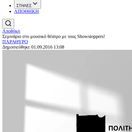
ΣΤΗΛΕΣ
ΑΠΟΘΗΚΗ
Αποθήκη
Σεμινάριο στο μουσικό θέατρο με τους Showstoppers!
ΠΑΡΑΘΥΡΟ
Δημοσιεύθηκε 01.09.2016 13:08