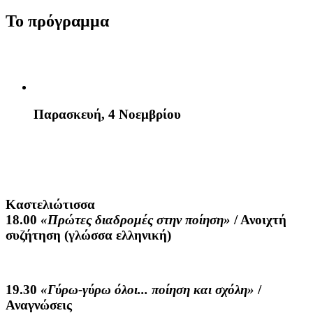
Το πρόγραμμα
Παρασκευή, 4 Νοεμβρίου
Καστελιώτισσα
18.00
«Πρώτες διαδρομές στην ποίηση»
/ Ανοιχτή
συζήτηση (γλώσσα ελληνική)
19.30
«Γύρω-γύρω όλοι... ποίηση και σχόλη»
/
Αναγνώσεις