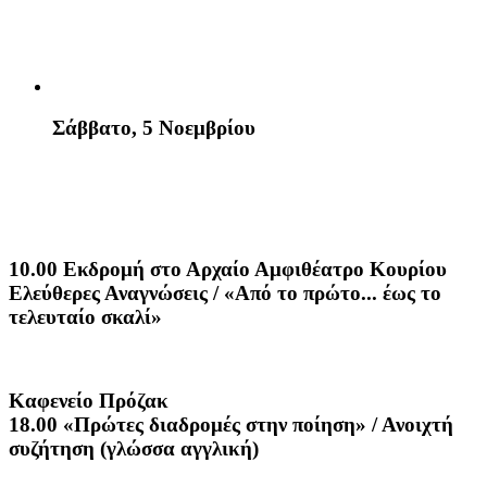
Σάββατο, 5 Νοεμβρίου
10.00 Εκδρομή στο Αρχαίο Αμφιθέατρο Κουρίου
Ελεύθερες Αναγνώσεις / «Από το πρώτο... έως το
τελευταίο σκαλί»
Καφενείο Πρόζακ
18.00 «Πρώτες διαδρομές στην ποίηση» / Ανοιχτή
συζήτηση (γλώσσα αγγλική)