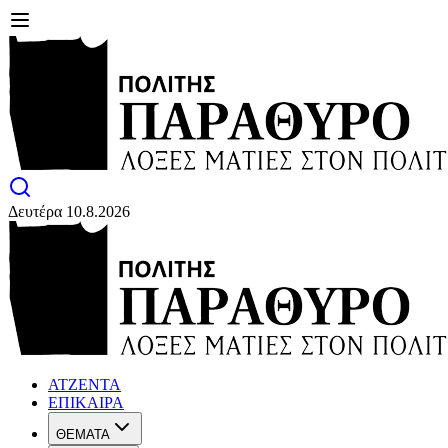
Δευτέρα 10.8.2026
ΑΤΖΕΝΤΑ
ΕΠΙΚΑΙΡΑ
ΘΕΜΑΤΑ