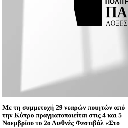
Με τη συμμετοχή 29 νεαρών ποιητών από
την Κύπρο πραγματοποιείται στις 4 και 5
Νοεμβρίου το 2ο Διεθνές Φεστιβάλ «Στο