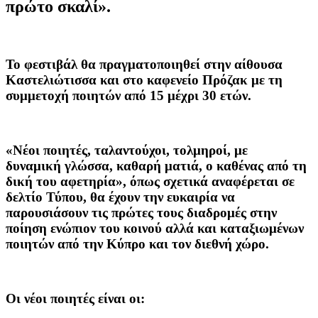
πρώτο σκαλί».
Το φεστιβάλ θα πραγματοποιηθεί στην αίθουσα
Καστελιώτισσα και στο καφενείο Πρόζακ με τη
συμμετοχή ποιητών από 15 μέχρι 30 ετών.
«Νέοι ποιητές, ταλαντούχοι, τολμηροί, με
δυναμική γλώσσα, καθαρή ματιά, ο καθένας από τη
δική του αφετηρία», όπως σχετικά αναφέρεται σε
δελτίο Τύπου, θα έχουν την ευκαιρία να
παρουσιάσουν τις πρώτες τους διαδρομές στην
ποίηση ενώπιον του κοινού αλλά και καταξιωμένων
ποιητών από την Κύπρο και τον διεθνή χώρο.
Οι νέοι ποιητές είναι οι: