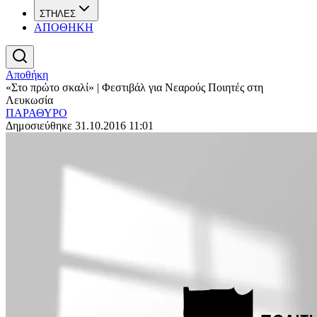
ΣΤΗΛΕΣ
ΑΠΟΘΗΚΗ
Αποθήκη
«Στο πρώτο σκαλί» | Φεστιβάλ για Νεαρούς Ποιητές στη
Λευκωσία
ΠΑΡΑΘΥΡΟ
Δημοσιεύθηκε 31.10.2016 11:01