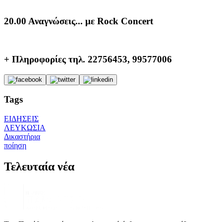
20.00 Αναγνώσεις... με Rock Concert
+ Πληροφορίες τηλ. 22756453, 99577006
Tags
ΕΙΔΗΣΕΙΣ
ΛΕΥΚΩΣΙΑ
Δικαστήρια
ποίηση
Τελευταία νέα