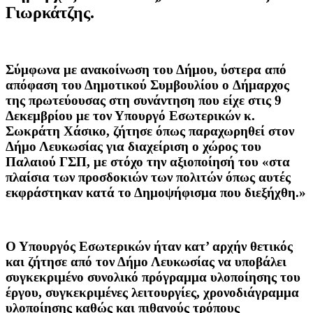
Γιωρκάτζης.
Σύμφωνα με ανακοίνωση του Δήμου, ύστερα από
απόφαση του Δημοτικού Συμβουλίου ο Δήμαρχος
της πρωτεύουσας στη συνάντηση που είχε στις 9
Δεκεμβρίου με τον Υπουργό Εσωτερικών κ.
Σωκράτη Χάσικο, ζήτησε όπως παραχωρηθεί στον
Δήμο Λευκωσίας για διαχείριση ο χώρος του
Παλαιού ΓΣΠ, με στόχο την αξιοποίησή του «στα
πλαίσια των προσδοκιών των πολιτών όπως αυτές
εκφράστηκαν κατά το Δημοψήφισμα που διεξήχθη.»
Ο Υπουργός Εσωτερικών ήταν κατ’ αρχήν θετικός
και ζήτησε από τον Δήμο Λευκωσίας να υποβάλει
συγκεκριμένο συνολικό πρόγραμμα υλοποίησης του
έργου, συγκεκριμένες λειτουργίες, χρονοδιάγραμμα
υλοποίησης καθώς και πιθανούς τρόπους