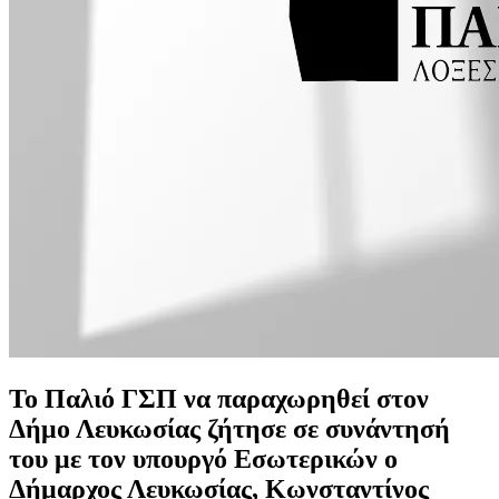
Το
Παλιό ΓΣΠ
να παραχωρηθεί στον
Δήμο Λευκωσίας ζήτησε σε συνάντησή
του με τον υπουργό Εσωτερικών ο
Δήμαρχος Λευκωσίας, Κωνσταντίνος