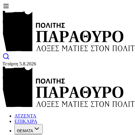
Τετάρτη 5.8.2026
ΑΤΖΕΝΤΑ
ΕΠΙΚΑΙΡΑ
ΘΕΜΑΤΑ