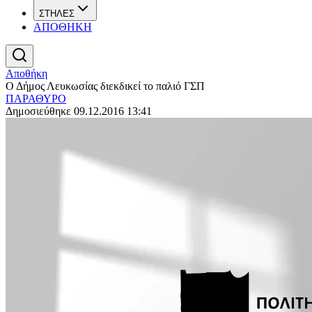
ΣΤΗΛΕΣ
ΑΠΟΘΗΚΗ
Αποθήκη
Ο Δήμος Λευκωσίας διεκδικεί το παλιό ΓΣΠ
ΠΑΡΑΘΥΡΟ
Δημοσιεύθηκε 09.12.2016 13:41