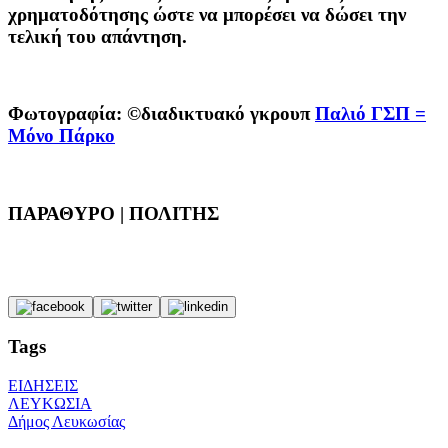
χρηματοδότησης ώστε να μπορέσει να δώσει την
τελική του απάντηση.
Φωτογραφία: ©διαδικτυακό γκρουπ
Παλιό ΓΣΠ =
Μόνο Πάρκο
ΠΑΡΑΘΥΡΟ | ΠΟΛΙΤΗΣ
Tags
ΕΙΔΗΣΕΙΣ
ΛΕΥΚΩΣΙΑ
Δήμος Λευκωσίας