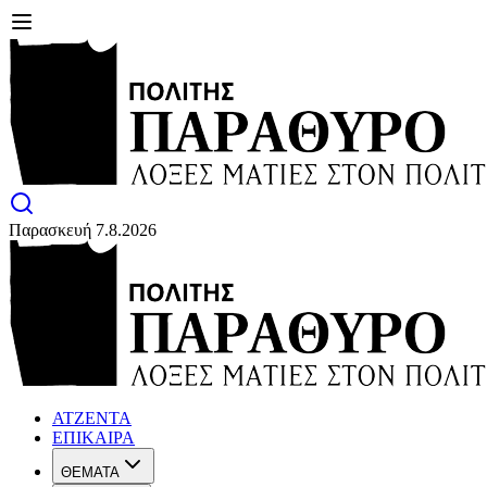
Παρασκευή 7.8.2026
ΑΤΖΕΝΤΑ
ΕΠΙΚΑΙΡΑ
ΘΕΜΑΤΑ