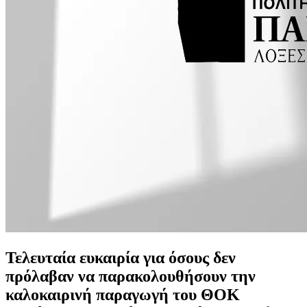
Τελευταία ευκαιρία για όσους δεν
πρόλαβαν να παρακολουθήσουν την
καλοκαιρινή παραγωγή του ΘΟΚ