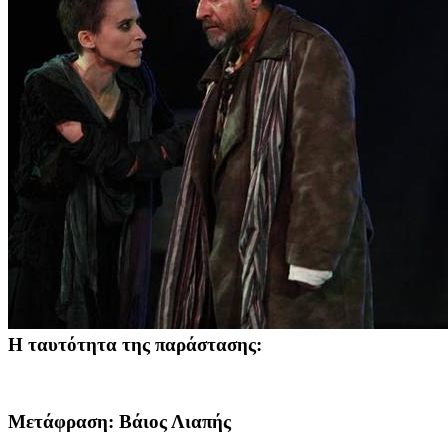
Η ταυτότητα της παράστασης:
Μετάφραση:
Βάιος Λιαπής