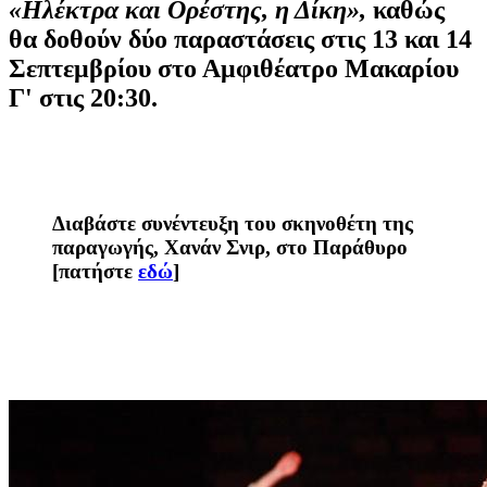
«Ηλέκτρα και Ορέστης, η Δίκη»,
καθώς
θα δοθούν δύο παραστάσεις στις 13 και 14
Σεπτεμβρίου στο Αμφιθέατρο Μακαρίου
Γ' στις 20:30.
Διαβάστε συνέντευξη του σκηνοθέτη της
παραγωγής, Χανάν Σνιρ, στο Παράθυρο
[πατήστε
εδώ
]