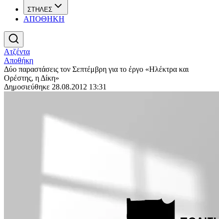
ΣΤΗΛΕΣ
ΑΠΟΘΗΚΗ
Ατζέντα
Αποθήκη
Δύο παραστάσεις τον Σεπτέμβρη για το έργο «Ηλέκτρα και
Ορέστης, η Δίκη»
Δημοσιεύθηκε 28.08.2012 13:31