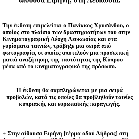
Την έκθεση επιμελείται ο Πανίκκος Χρυσάνθου, ο
οποίος στο πλαίσιο των δραστηριοτήτων του στην
Κινηματογραφική Λέσχη Λευκωσίας και στα
γυρίσματα ταινιών, τράβηξε μια σειρά από
φωτογραφίες οι οποίες αποτελούν μια προσωπική
ματιά αναζήτησης της ταυτότητας της Κύπρου
μέσα από το κινηματογραφικό της πρόσωπο.
Η έκθεση θα συμπληρώνεται με μια σειρά
προβολών, κατά τις οποίες θα προβληθούν ταινίες
κυπριακής και ευρωπαϊκής παραγωγής
.
+ Στην αίθουσα Ειρήνη [τέρμα οδού Λήδρας] στη