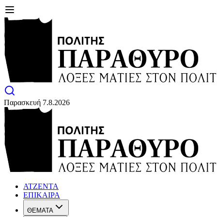
Παρασκευή 7.8.2026
ΑΤΖΕΝΤΑ
ΕΠΙΚΑΙΡΑ
ΘΕΜΑΤΑ