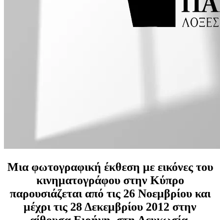
Μια φωτογραφική έκθεση με εικόνες του
κινηματογράφου στην Κύπρο
παρουσιάζεται από τις 26 Νοεμβρίου και
μέχρι τις 28 Δεκεμβρίου 2012 στην
αίθουσα Ειρήνη, στη Λευκωσία.