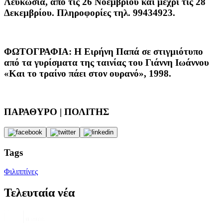
Λευκωσία, από τις 26 Νοεμβρίου και μέχρι τις 28
Δεκεμβρίου. Πληροφορίες τηλ. 99434923.
ΦΩΤΟΓΡΑΦΙΑ: Η Ειρήνη Παπά σε στιγμιότυπο
από τα γυρίσματα της ταινίας του Γιάννη Ιωάννου
«Και το τραίνο πάει στον ουρανό», 1998.
ΠΑΡΑΘΥΡΟ | ΠΟΛΙΤΗΣ
Tags
Φιλιππίνες
Τελευταία νέα