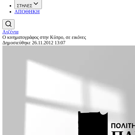
ΣΤΗΛΕΣ
ΑΠΟΘΗΚΗ
Ατζέντα
Ο κινηματογράφος στην Κύπρο, σε εικόνες
Δημοσιεύθηκε 26.11.2012 13:07