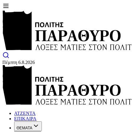
Πέμπτη 6.8.2026
ΑΤΖΕΝΤΑ
ΕΠΙΚΑΙΡΑ
ΘΕΜΑΤΑ