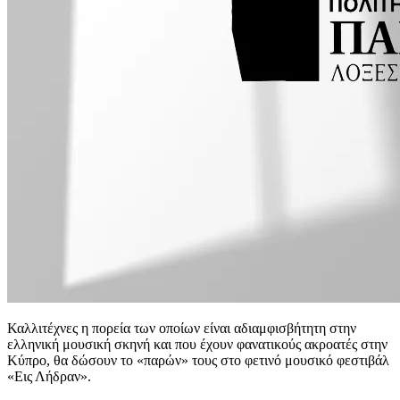
Καλλιτέχνες η πορεία των οποίων είναι αδιαμφισβήτητη στην
ελληνική μουσική σκηνή και που έχουν φανατικούς ακροατές στην
Κύπρο, θα δώσουν το «παρών» τους στο φετινό μουσικό φεστιβάλ
«Εις Λήδραν».