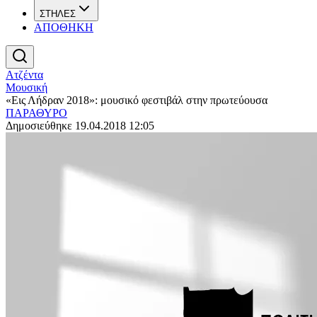
ΣΤΗΛΕΣ
ΑΠΟΘΗΚΗ
Ατζέντα
Μουσική
«Εις Λήδραν 2018»: μουσικό φεστιβάλ στην πρωτεύουσα
ΠΑΡΑΘΥΡΟ
Δημοσιεύθηκε 19.04.2018 12:05