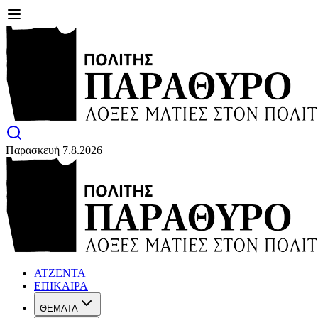
Παρασκευή 7.8.2026
ΑΤΖΕΝΤΑ
ΕΠΙΚΑΙΡΑ
ΘΕΜΑΤΑ