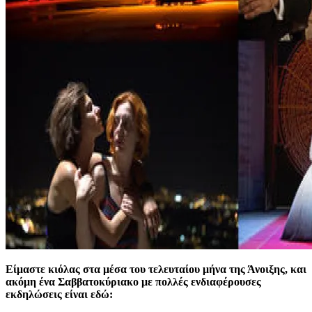
Είμαστε κιόλας στα μέσα του τελευταίου μήνα της Άνοιξης, και
ακόμη ένα Σαββατοκύριακο με πολλές ενδιαφέρουσες
εκδηλώσεις είναι εδώ: