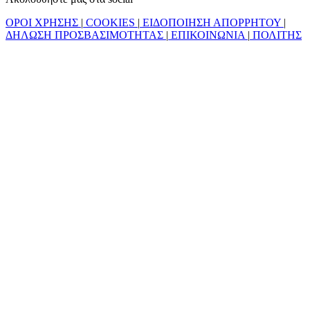
ΟΡΟΙ ΧΡΗΣΗΣ
|
COOKIES
|
ΕΙΔΟΠΟΙΗΣΗ ΑΠΟΡΡΗΤΟΥ
|
ΔΗΛΩΣΗ ΠΡΟΣΒΑΣΙΜΟΤΗΤΑΣ
|
ΕΠΙΚΟΙΝΩΝΙΑ
|
ΠΟΛΙΤΗΣ