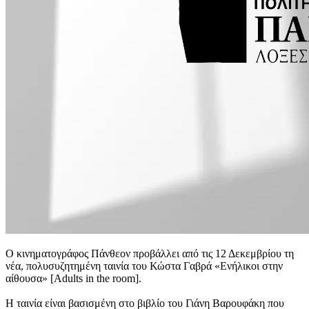
Ο κινηματογράφος Πάνθεον προβάλλει από τις 12 Δεκεμβρίου τη
νέα, πολυσυζητημένη ταινία του Κώστα Γαβρά «Ενήλικοι στην
αίθουσα» [Adults in the room].
Η ταινία είναι βασισμένη στο βιβλίο του Γιάνη Βαρουφάκη που