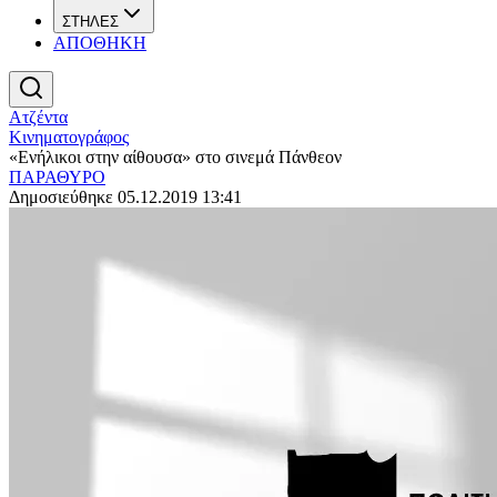
ΣΤΗΛΕΣ
ΑΠΟΘΗΚΗ
Ατζέντα
Κινηματογράφος
«Ενήλικοι στην αίθουσα» στο σινεμά Πάνθεον
ΠΑΡΑΘΥΡΟ
Δημοσιεύθηκε 05.12.2019 13:41