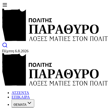
Πέμπτη 6.8.2026
ΑΤΖΕΝΤΑ
ΕΠΙΚΑΙΡΑ
ΘΕΜΑΤΑ