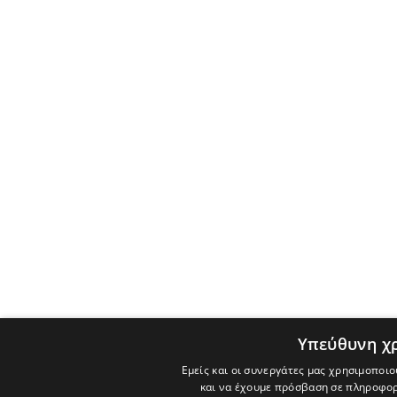
Υπεύθυνη χ
Εμείς και οι συνεργάτες μας χρησιμοποιο
και να έχουμε πρόσβαση σε πληροφορ