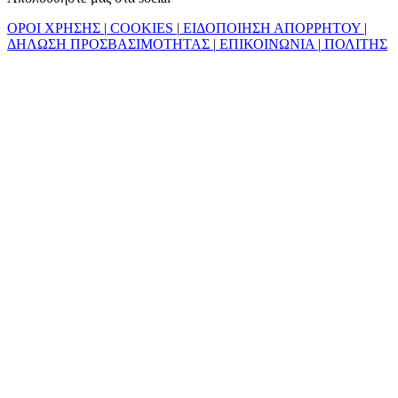
ΟΡΟΙ ΧΡΗΣΗΣ
|
COOKIES
|
ΕΙΔΟΠΟΙΗΣΗ ΑΠΟΡΡΗΤΟΥ
|
ΔΗΛΩΣΗ ΠΡΟΣΒΑΣΙΜΟΤΗΤΑΣ
|
ΕΠΙΚΟΙΝΩΝΙΑ
|
ΠΟΛΙΤΗΣ