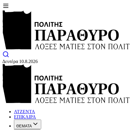
Δευτέρα 10.8.2026
ΑΤΖΕΝΤΑ
ΕΠΙΚΑΙΡΑ
ΘΕΜΑΤΑ