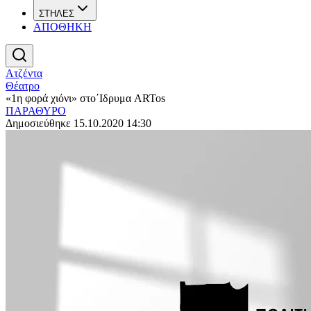
ΣΤΗΛΕΣ
ΑΠΟΘΗΚΗ
Ατζέντα
Θέατρο
«1η φορά χιόνι» στο΄Ιδρυμα ARTos
ΠΑΡΑΘΥΡΟ
Δημοσιεύθηκε 15.10.2020 14:30