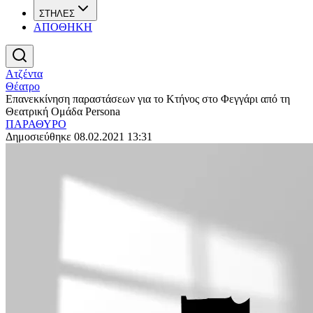
ΣΤΗΛΕΣ
ΑΠΟΘΗΚΗ
Ατζέντα
Θέατρο
Επανεκκίνηση παραστάσεων για το Κτήνος στο Φεγγάρι από τη
Θεατρική Ομάδα Persona
ΠΑΡΑΘΥΡΟ
Δημοσιεύθηκε 08.02.2021 13:31