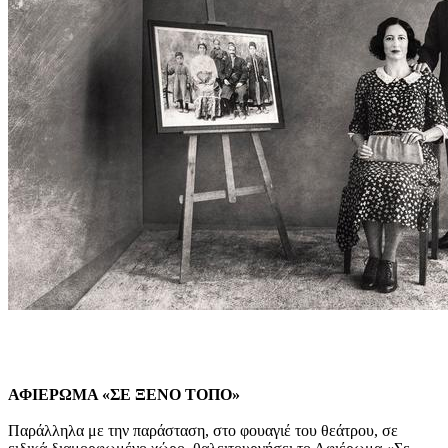
ΑΦΙΕΡΩΜΑ «ΣΕ ΞΕΝΟ ΤΟΠΟ»
Παράλληλα με την παράσταση, στο φουαγιέ του θεάτρου, σε