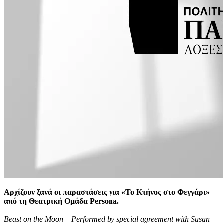
Αρχίζουν ξανά οι παραστάσεις για «Το Κτήνος στο Φεγγάρι»
από τη Θεατρική Ομάδα Persona.
Beast on the Moon – Performed by special agreement with Susan