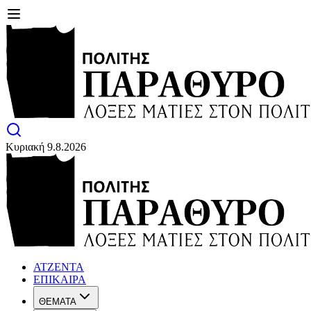
Κυριακή 9.8.2026
ΑΤΖΕΝΤΑ
ΕΠΙΚΑΙΡΑ
ΘΕΜΑΤΑ