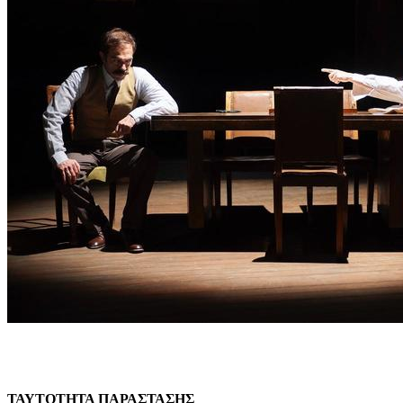
ΤΑΥΤΟΤΗΤΑ ΠΑΡΑΣΤΑΣΗΣ