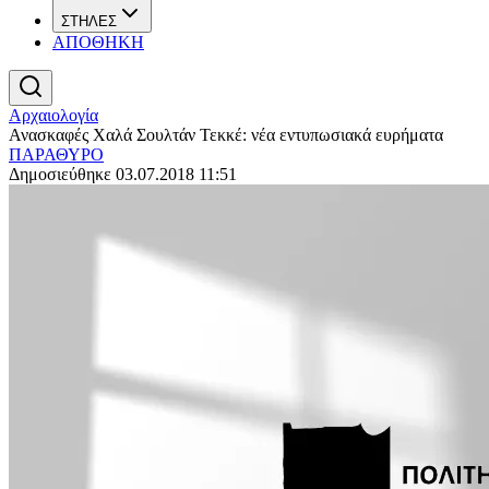
ΣΤΗΛΕΣ
ΑΠΟΘΗΚΗ
Αρχαιολογία
Ανασκαφές Χαλά Σουλτάν Τεκκέ: νέα εντυπωσιακά ευρήματα
ΠΑΡΑΘΥΡΟ
Δημοσιεύθηκε 03.07.2018 11:51