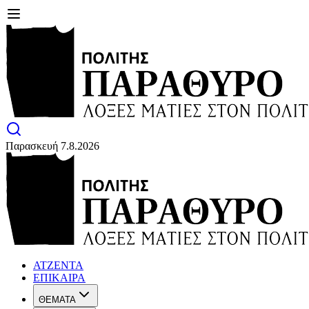
Παρασκευή 7.8.2026
ΑΤΖΕΝΤΑ
ΕΠΙΚΑΙΡΑ
ΘΕΜΑΤΑ