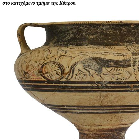
στο κατεχόμενο τμήμα της Κύπρου.