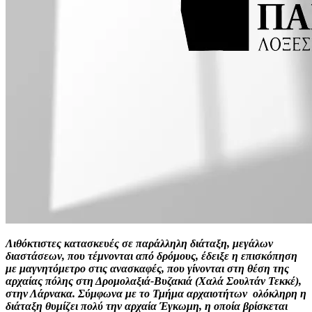
Λιθόκτιστες κατασκευές σε παράλληλη διάταξη, μεγάλων
διαστάσεων, που τέμνονται από δρόμους, έδειξε η επισκόπηση
με μαγνητόμετρο στις ανασκαφές, που γίνονται στη θέση της
αρχαίας πόλης στη Δρομολαξιά-Βυζακιά (Χαλά Σουλτάν Τεκκέ),
στην Λάρνακα. Σύμφωνα με το Τμήμα αρχαιοτήτων ολόκληρη η
διάταξη θυμίζει πολύ την αρχαία Έγκωμη, η οποία βρίσκεται