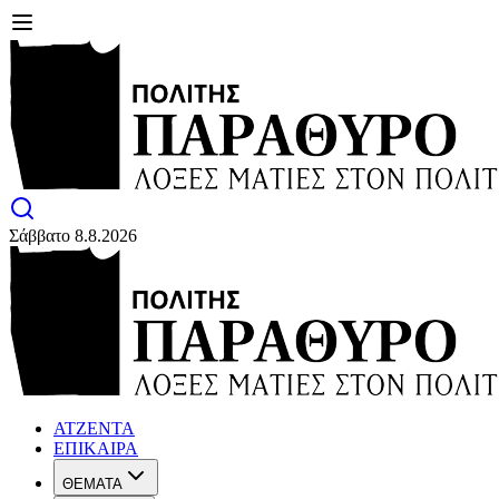
Σάββατο 8.8.2026
ΑΤΖΕΝΤΑ
ΕΠΙΚΑΙΡΑ
ΘΕΜΑΤΑ