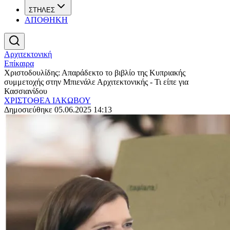
ΣΤΗΛΕΣ
ΑΠΟΘΗΚΗ
Αρχιτεκτονική
Επίκαιρα
Χριστοδουλίδης: Απαράδεκτο το βιβλίο της Κυπριακής
συμμετοχής στην Μπιενάλε Αρχιτεκτονικής - Τι είπε για
Κασσιανίδου
ΧΡΙΣΤΟΘΕΑ ΙΑΚΩΒΟΥ
Δημοσιεύθηκε 05.06.2025 14:13