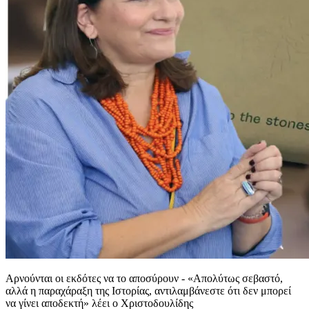
Αρνούνται οι εκδότες να το αποσύρουν - «Απολύτως σεβαστό,
αλλά η παραχάραξη της Ιστορίας, αντιλαμβάνεστε ότι δεν μπορεί
να γίνει αποδεκτή» λέει ο Χριστοδουλίδης