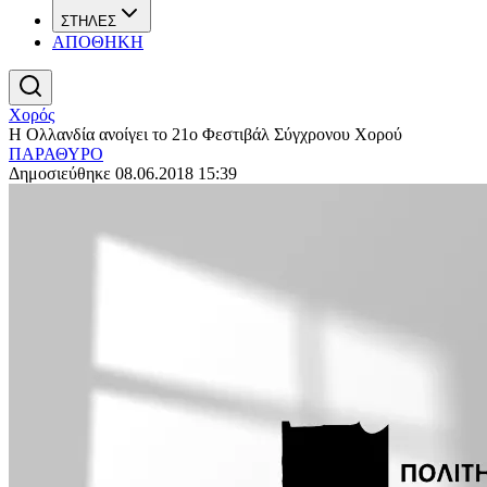
ΣΤΗΛΕΣ
ΑΠΟΘΗΚΗ
Χορός
Η Ολλανδία ανοίγει το 21ο Φεστιβάλ Σύγχρονου Χορού
ΠΑΡΑΘΥΡΟ
Δημοσιεύθηκε 08.06.2018 15:39