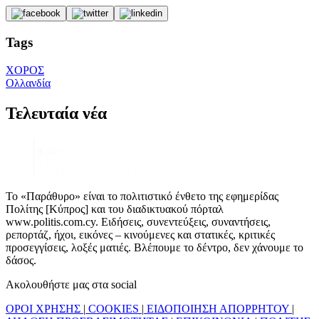
Tags
ΧΟΡΟΣ
Ολλανδία
Τελευταία νέα
Το «Παράθυρο» είναι το πολιτιστικό ένθετο της εφημερίδας
Πολίτης [Κύπρος] και του διαδικτυακού πόρταλ
www.politis.com.cy. Ειδήσεις, συνεντεύξεις, συναντήσεις,
ρεπορτάζ, ήχοι, εικόνες – κινούμενες και στατικές, κριτικές
προσεγγίσεις, λοξές ματιές. Βλέπουμε το δέντρο, δεν χάνουμε το
δάσος.
Ακολουθήστε μας στα social
ΟΡΟΙ ΧΡΗΣΗΣ
|
COOKIES
|
ΕΙΔΟΠΟΙΗΣΗ ΑΠΟΡΡΗΤΟΥ
|