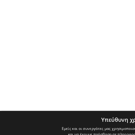
Υπεύθυνη χ
Εμείς και οι συνεργάτες μας χρησιμοποιο
και να έχουμε πρόσβαση σε πληροφορ