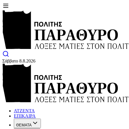
Σάββατο 8.8.2026
ΑΤΖΕΝΤΑ
ΕΠΙΚΑΙΡΑ
ΘΕΜΑΤΑ