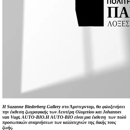
Η Suzanne Biederberg Gallery στο Άμστερνταμ, θα φιλοξενήσει
την έκθεση ζωγραφικής των Λευτέρη Ολυμπίου και Johannes
van Vugt, AUTO-BIO.Η AUTO-BIO είναι μια έκθεση των πολύ
προσωπικών αναμνήσεων των καλλιτεχνών της δικής τους
ζωής.