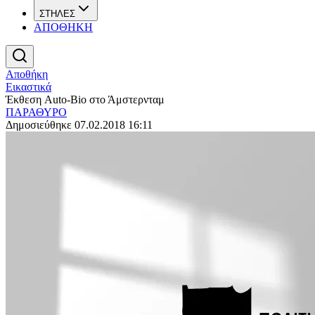
ΣΤΗΛΕΣ
ΑΠΟΘΗΚΗ
Αποθήκη
Εικαστικά
Έκθεση Auto-Bio στο Άμστερνταμ
ΠΑΡΑΘΥΡΟ
Δημοσιεύθηκε 07.02.2018 16:11