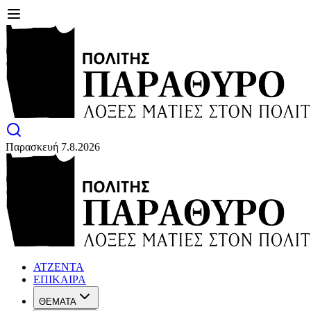
Παρασκευή 7.8.2026
ΑΤΖΕΝΤΑ
ΕΠΙΚΑΙΡΑ
ΘΕΜΑΤΑ