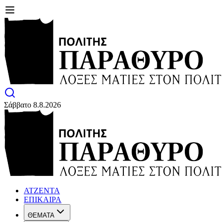
Σάββατο 8.8.2026
ΑΤΖΕΝΤΑ
ΕΠΙΚΑΙΡΑ
ΘΕΜΑΤΑ