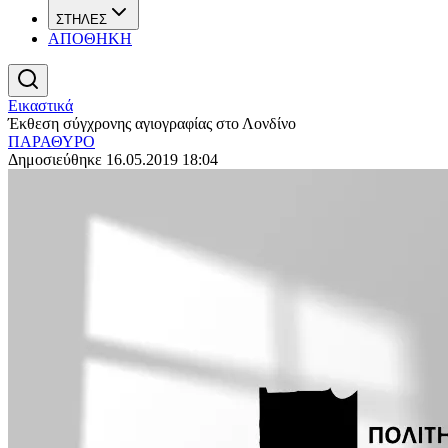
ΣΤΗΛΕΣ
ΑΠΟΘΗΚΗ
Εικαστικά
Έκθεση σύγχρονης αγιογραφίας στο Λονδίνο
ΠΑΡΑΘΥΡΟ
Δημοσιεύθηκε 16.05.2019 18:04