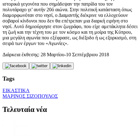
ιστορικά γεγονότα που σημάδεψαν την πατρίδα του τον
πολυτάραχο γι’ αυτήν 20ό αιώνα. Στην πολιτική κατάσταση όπως
διαμορφωνόταν στο νησί, ο Διαμαντής διέκρινε να ελλοχεύουν
σοβαροί κίνδυνοι που δεν θα επέτρεπαν μια διαρκή ειρήνη στο
νησί. Αυτό δημιούργησε στον ζωγράφο, που είχε αμετάκλητα δέσει
τη ζωή και την τέχνη του με τον κόσμο και τη μοίρα της Κύπρου,
μια μεγάλη αγωνία που εξέφρασε, ως διέξοδο ή ως εξορκισμό, στη
σειρά των έργων του «Αγωνίες».
Διάρκεια έκθεσης: 28 Μαρτίου-10 Σεπτέμβριου 2018
Tags
ΕΙΚΑΣΤΙΚΑ
ΜΑΡΙΝΟΣ ΣΙΖΟΠΟΥΛΟΣ
Τελευταία νέα