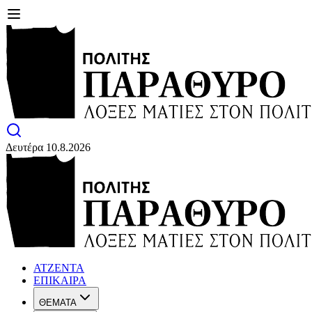
Δευτέρα 10.8.2026
ΑΤΖΕΝΤΑ
ΕΠΙΚΑΙΡΑ
ΘΕΜΑΤΑ