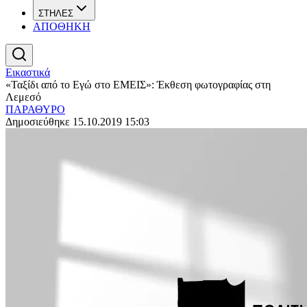
ΣΤΗΛΕΣ
ΑΠΟΘΗΚΗ
Εικαστικά
«Ταξίδι από το Εγώ στο ΕΜΕΙΣ»: Έκθεση φωτογραφίας στη
Λεμεσό
ΠΑΡΑΘΥΡΟ
Δημοσιεύθηκε 15.10.2019 15:03