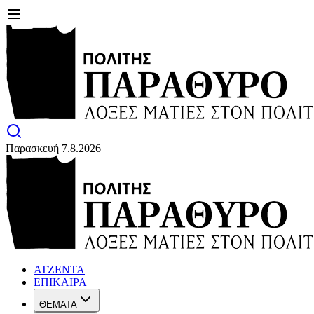
Παρασκευή 7.8.2026
ΑΤΖΕΝΤΑ
ΕΠΙΚΑΙΡΑ
ΘΕΜΑΤΑ