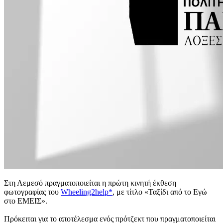
Στη Λεμεσό πραγματοποιείται η πρώτη κινητή έκθεση
φωτογραφίας του
Wheeling2help*
, με τίτλο «Ταξίδι από το Εγώ
στο ΕΜΕΙΣ».
Πρόκειται για το αποτέλεσμα ενός πρότζεκτ που πραγματοποιείται