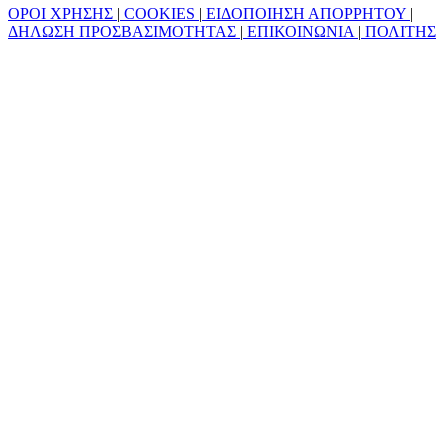
ΟΡΟΙ ΧΡΗΣΗΣ
|
COOKIES
|
ΕΙΔΟΠΟΙΗΣΗ ΑΠΟΡΡΗΤΟΥ
|
ΔΗΛΩΣΗ ΠΡΟΣΒΑΣΙΜΟΤΗΤΑΣ
|
ΕΠΙΚΟΙΝΩΝΙΑ
|
ΠΟΛΙΤΗΣ