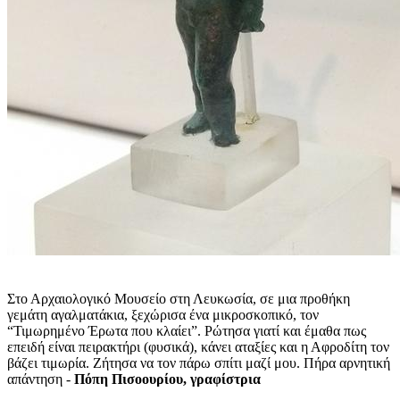
Στο Αρχαιολογικό Μουσείο στη Λευκωσία, σε μια προθήκη
γεμάτη αγαλματάκια, ξεχώρισα ένα μικροσκοπικό, τον
“Τιμωρημένο Έρωτα που κλαίει”. Ρώτησα γιατί και έμαθα πως
επειδή είναι πειρακτήρι (φυσικά), κάνει αταξίες και η Αφροδίτη τον
βάζει τιμωρία. Ζήτησα να τον πάρω σπίτι μαζί μου. Πήρα αρνητική
απάντηση -
Πόπη Πισοουρίου, γραφίστρια