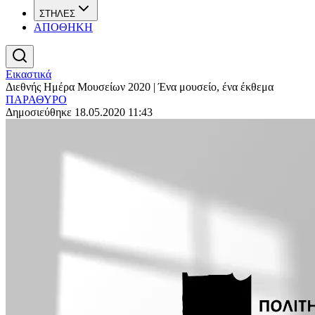
ΣΤΗΛΕΣ
ΑΠΟΘΗΚΗ
Εικαστικά
Διεθνής Ημέρα Μουσείων 2020 | Ένα μουσείο, ένα έκθεμα
ΠΑΡΑΘΥΡΟ
Δημοσιεύθηκε 18.05.2020 11:43