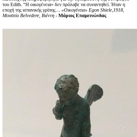
του Edith. “Η οικογένεια» δεν πρόλαβε να συναντηθεί. Ήταν η
εποχή της ισπανικής γρίπης…
«Οικογένεια» Egon Shiele,1918,
Μουσείο Belvedere, Βιέννη -
Μάριος Επαμεινώνδας