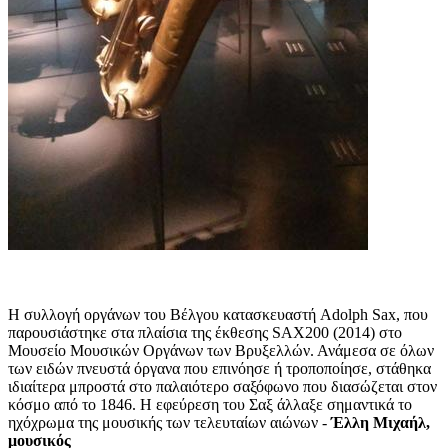
Η συλλογή οργάνων του Βέλγου κατασκευαστή Adolph Sax, που
παρουσιάστηκε στα πλαίσια της έκθεσης SAX200 (2014) στο
Μουσείο Μουσικών Οργάνων των Βρυξελλών. Ανάμεσα σε όλων
των ειδών πνευστά όργανα που επινόησε ή τροποποίησε, στάθηκα
ιδιαίτερα μπροστά στο παλαιότερο σαξόφωνο που διασώζεται στον
κόσμο από το 1846. Η εφεύρεση του Σαξ άλλαξε σημαντικά το
ηχόχρωμα της μουσικής των τελευταίων αιώνων -
Έλλη Μιχαήλ,
μουσικός