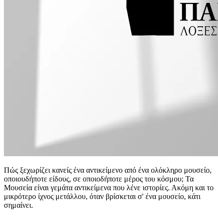
Πώς ξεχωρίζει κανείς ένα αντικείμενο από ένα ολόκληρο μουσείο,
οποιουδήποτε είδους, σε οποιοδήποτε μέρος του κόσμου; Τα
Μουσεία είναι γεμάτα αντικείμενα που λένε ιστορίες. Ακόμη και το
μικρότερο ίχνος μετάλλου, όταν βρίσκεται σ' ένα μουσείο, κάτι
σημαίνει.