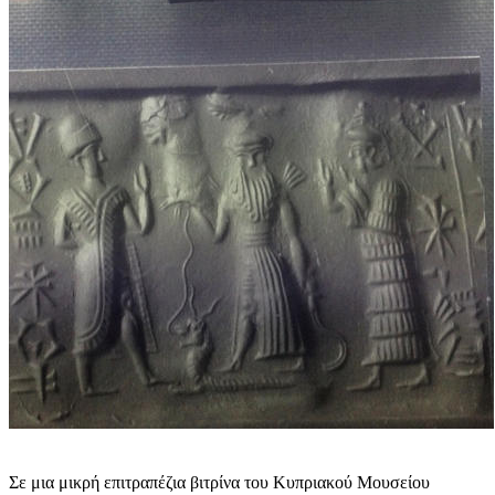
Σε μια μικρή επιτραπέζια βιτρίνα του Κυπριακού Μουσείου