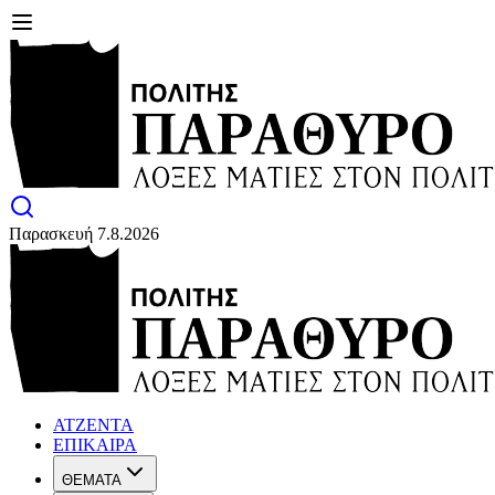
Παρασκευή 7.8.2026
ΑΤΖΕΝΤΑ
ΕΠΙΚΑΙΡΑ
ΘΕΜΑΤΑ